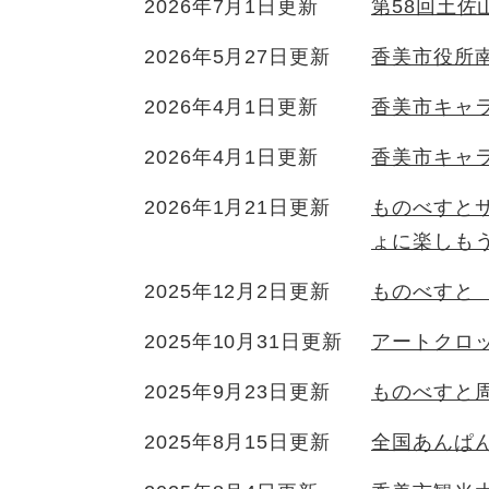
2026年7月1日更新
第58回土佐
2026年5月27日更新
香美市役所
2026年4月1日更新
香美市キャ
2026年4月1日更新
香美市キャ
2026年1月21日更新
ものべすと
ょに楽しも
2025年12月2日更新
ものべすと
2025年10月31日更新
アートクロ
2025年9月23日更新
ものべすと周
2025年8月15日更新
全国あんぱん