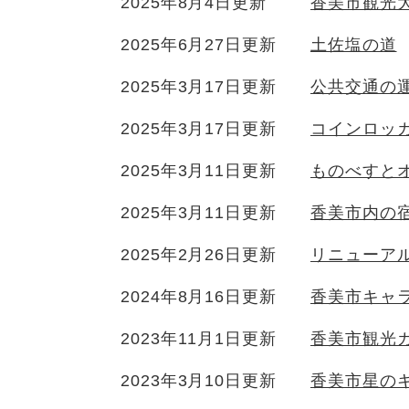
2025年8月4日更新
香美市観光
2025年6月27日更新
土佐塩の道
2025年3月17日更新
公共交通の
2025年3月17日更新
コインロッ
2025年3月11日更新
ものべすと
2025年3月11日更新
香美市内の
2025年2月26日更新
リニューア
2024年8月16日更新
香美市キャ
2023年11月1日更新
香美市観光
2023年3月10日更新
香美市星の