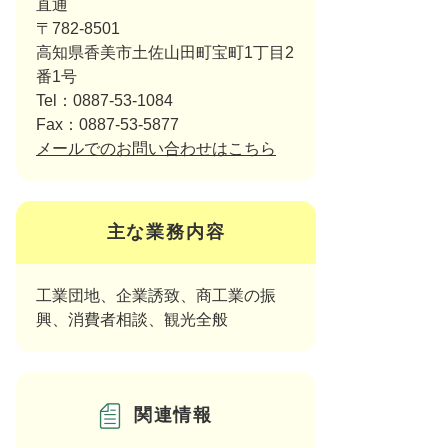
直通
〒782-8501
高知県香美市土佐山田町宝町1丁目2
番1号
Tel：0887-53-1084
Fax：0887-53-5877
メールでのお問い合わせはこちら
主な業務内容
工業団地、企業誘致、商工業の振
興、消費者相談、観光全般
関連情報