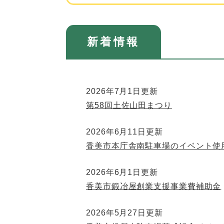
新着情報
2026年7月1日更新
第58回土佐山田まつり
2026年6月11日更新
香美市本庁舎南駐車場のイベント使
2026年6月1日更新
香美市鍛冶屋創業支援事業費補助金
2026年5月27日更新