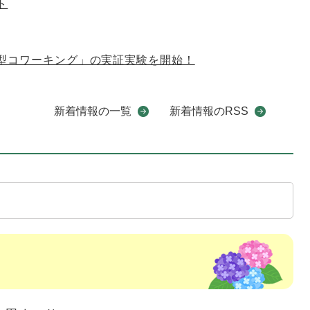
ト
型コワーキング」の実証実験を開始！
新着情報の一覧
新着情報のRSS