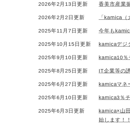
2026年2月13日更新
香美市産業
2026年2月2日更新
「kamic
2025年11月7日更新
今年もkam
2025年10月15日更新
kamica
2025年9月10日更新
kamica
2025年8月25日更新
IT企業等の
2025年6月27日更新
kamica
2025年6月10日更新
kamica
2025年6月3日更新
kamica
始します！