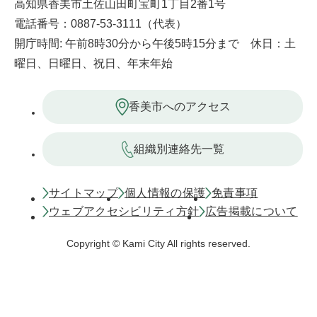
高知県香美市土佐山田町宝町1丁目2番1号
電話番号：0887-53-3111（代表）
開庁時間: 午前8時30分から午後5時15分まで 休日：土
曜日、日曜日、祝日、年末年始
香美市へのアクセス
組織別連絡先一覧
サイトマップ
個人情報の保護
免責事項
ウェブアクセシビリティ方針
広告掲載について
Copyright © Kami City All rights reserved.