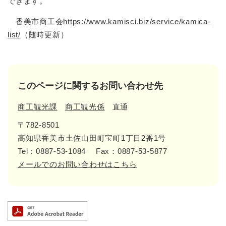
できます。
香美市商工会
https://www.kamisci.biz/service/kamica-
list/
（随時更新）
このページに関するお問い合わせ先
商工観光課
商工観光係
直通
〒782-8501
高知県香美市土佐山田町宝町1丁目2番1号
Tel：0887-53-1084
Fax：0887-53-5877
メールでのお問い合わせはこちら