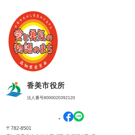
香美市役所
法人番号8000020392120
〒782-8501