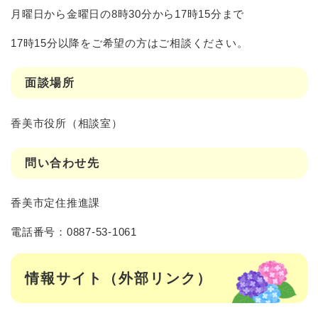
月曜日から金曜日の8時30分から17時15分まで
17時15分以降をご希望の方はご相談ください。
面談場所
香美市役所（相談室）
問い合わせ先
香美市定住推進課
電話番号：0887-53-1061
情報サイト（外部リンク）