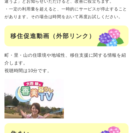
違うよ」とお知らせいただけると、改善に役立ちます。
・一定の利用量を超えると、一時的にサービスが停止すること
があります。その場合は時間をおいて再度お試しください。
移住促進動画（外部リンク）
町・里・山の住環境や地域性、移住支援に関する情報を紹
介します。
視聴時間は10分です。