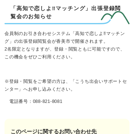
「高知で恋しよ‼マッチング」出張登録閲
覧会のお知らせ
会員制のお引き合わせシステム「高知で恋しよ‼マッチン
グ」の出張登録閲覧会が香美市で開催されます。
2名限定となりますが、登録・閲覧ともに可能ですので、
この機会をぜひご利用ください。
※登録・閲覧をご希望の方は、「こうち出会いサポートセ
ンター」へお申し込みください。
電話番号：088-821-8081
このページに関するお問い合わせ先