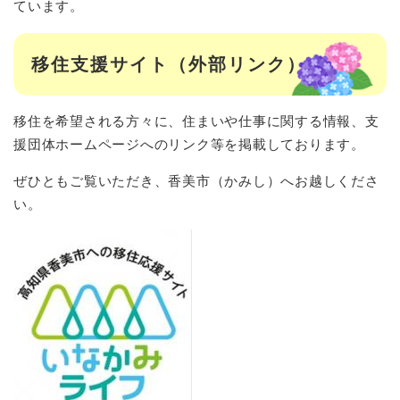
ています。
移住支援サイト（外部リンク）
移住を希望される方々に、住まいや仕事に関する情報、支
援団体ホームページへのリンク等を掲載しております。
ぜひともご覧いただき、香美市（かみし）へお越しくださ
い。