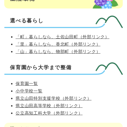
選べる暮らし
「町」暮らしなら、土佐山田町（外部リンク）
「里」暮らしなら、香北町（外部リンク）
「山」暮らしなら、物部町（外部リンク）
保育園から大学まで整備
保育園一覧
小中学校一覧
県立山田特別支援学校（外部リンク）
県立山田高等学校（外部リンク）
公立高知工科大学（外部リンク）