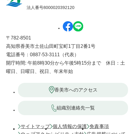
法人番号8000020392120
〒782-8501
高知県香美市土佐山田町宝町1丁目2番1号
電話番号：0887-53-3111（代表）
開庁時間: 午前8時30分から午後5時15分まで 休日：土
曜日、日曜日、祝日、年末年始
香美市へのアクセス
組織別連絡先一覧
サイトマップ
個人情報の保護
免責事項