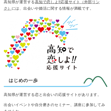
高知県が運営する
高知で恋しよ!!応援サイト（外部リン
ク）
には、出会いや婚活に関する情報が満載です。
はじめの一歩
高知県が運営する恋と出会いの応援サイトがあります。
出会いイベントや自分磨きのセミナー、講座に参加してみ