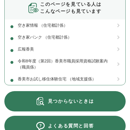
このページを見ている人は
こんなページも見ています
空き家情報 （住宅都計係）
空き家バンク （住宅都計係）
広報香美
令和8年度（第2回）香美市職員採用資格試験案内
（職員係）
香美市お試し移住体験住宅 （地域支援係）
見つからないときは
よくある質問と回答