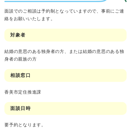
面談でのご相談は予約制となっていますので、事前にご連
絡をお願いいたします。
対象者
結婚の意思のある独身者の方、または結婚の意思のある独
身者の親族の方
相談窓口
香美市定住推進課
面談日時
要予約となります。