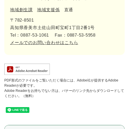
地域創生課
地域支援係
直通
〒782-8501
高知県香美市土佐山田町宝町1丁目2番1号
Tel：0887-53-1061
Fax：0887-53-5958
メールでのお問い合わせはこちら
PDF形式のファイルをご覧いただく場合には、Adobe社が提供するAdobe
Readerが必要です。
Adobe Readerをお持ちでない方は、バナーのリンク先からダウンロードして
ください。（無料）