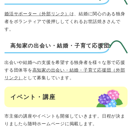
婚活サポーター（外部リンク）
は、結婚に関心のある独身
者をボランティアで後押ししてくれるお世話焼きさんで
す。
高知家の出会い・結婚・子育て応援団
出会いや結婚への支援を希望する独身者を様々な形で応援
する団体等を
高知家の出会い・結婚・子育て応援団（外部
リンク）
として募集しています。
イベント・講座
市主催の講座やイベントも開催していきます。日程が決ま
りましたら随時ホームページに掲載します。