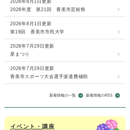
2026年8月1日更新
2026年度 第21回 香美市芸術祭
2026年8月1日更新
第19回 香美市市民大学
2026年7月29日更新
星まつり
2026年7月29日更新
香美市スポーツ大会選手派遣費補助
新着情報の一覧
新着情報のRSS
イベント・講座