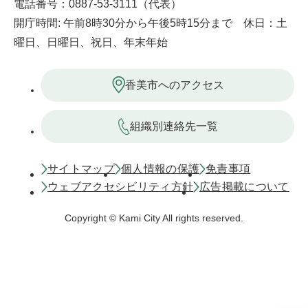
電話番号：0887-53-3111（代表）
開庁時間: 午前8時30分から午後5時15分まで 休日：土
曜日、日曜日、祝日、年末年始
香美市へのアクセス
組織別連絡先一覧
サイトマップ
個人情報の保護
免責事項
ウェブアクセシビリティ方針
広告掲載について
Copyright © Kami City All rights reserved.