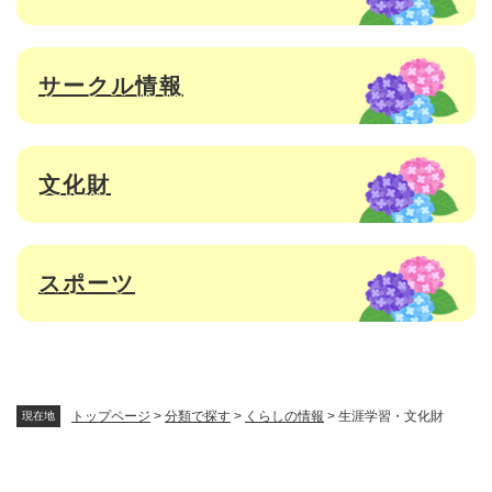
サークル情報
文化財
スポーツ
トップページ
>
分類で探す
>
くらしの情報
>
生涯学習・文化財
現在地