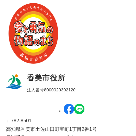
香美市役所
法人番号8000020392120
〒782-8501
高知県香美市土佐山田町宝町1丁目2番1号