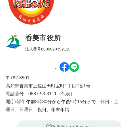
香美市役所
法人番号8000020392120
〒782-8501
高知県香美市土佐山田町宝町1丁目2番1号
電話番号：0887-53-3111（代表）
開庁時間: 午前8時30分から午後5時15分まで 休日：土
曜日、日曜日、祝日、年末年始