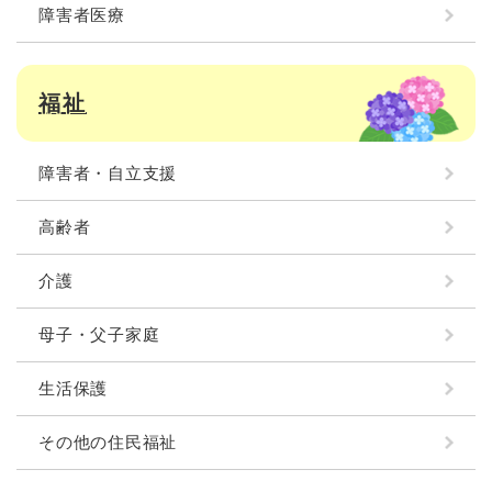
障害者医療
福祉
障害者・自立支援
高齢者
介護
母子・父子家庭
生活保護
その他の住民福祉