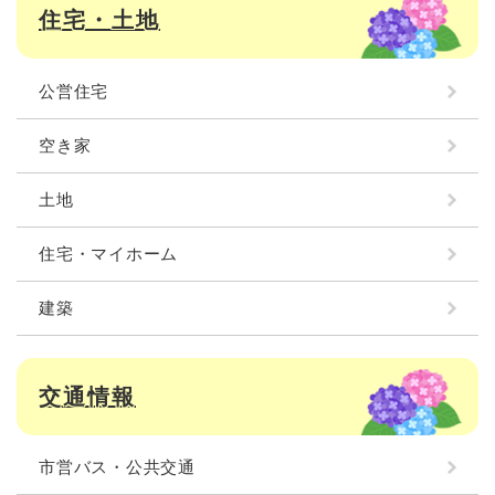
住宅・土地
公営住宅
空き家
土地
住宅・マイホーム
建築
交通情報
市営バス・公共交通