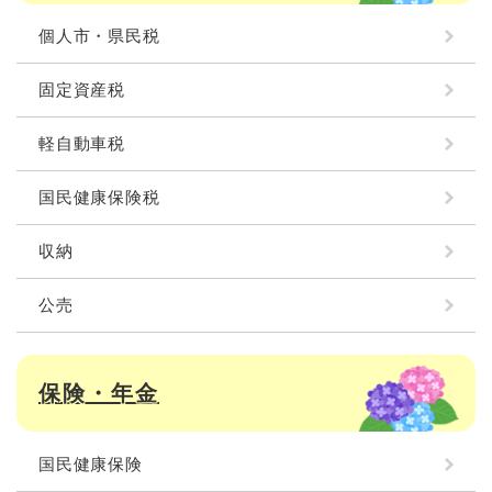
個人市・県民税
固定資産税
軽自動車税
国民健康保険税
収納
公売
保険・年金
国民健康保険