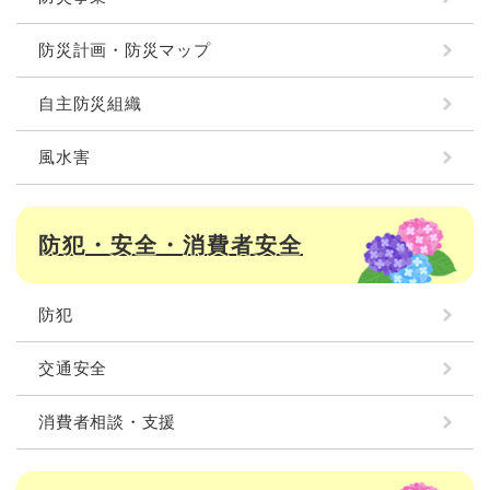
防災計画・防災マップ
自主防災組織
風水害
防犯・安全・消費者安全
防犯
交通安全
消費者相談・支援