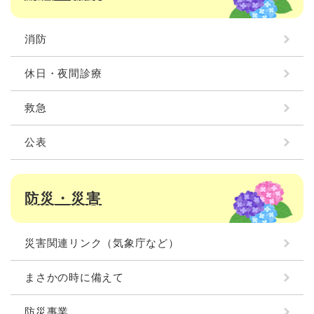
消防
休日・夜間診療
救急
公表
防災・災害
災害関連リンク（気象庁など）
まさかの時に備えて
防災事業