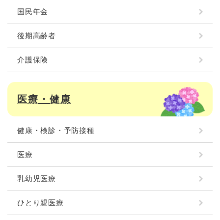
国民年金
後期高齢者
介護保険
医療・健康
健康・検診・予防接種
医療
乳幼児医療
ひとり親医療