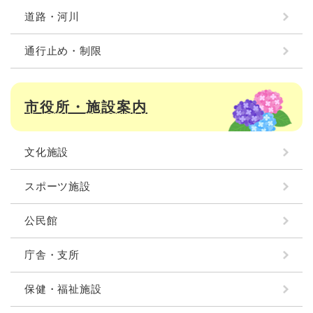
道路・河川
通行止め・制限
市役所・施設案内
文化施設
スポーツ施設
公民館
庁舎・支所
保健・福祉施設