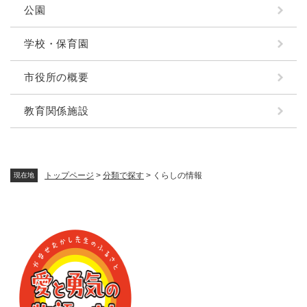
公園
学校・保育園
市役所の概要
教育関係施設
トップページ
>
分類で探す
>
くらしの情報
現在地