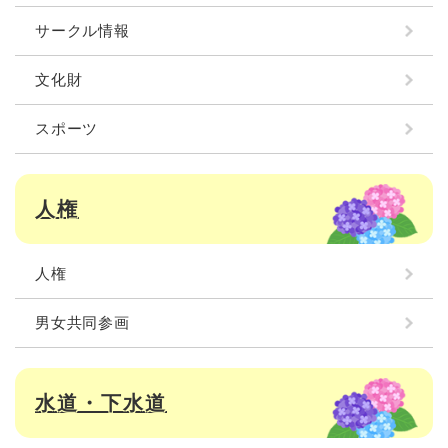
サークル情報
文化財
スポーツ
人権
人権
男女共同参画
水道・下水道