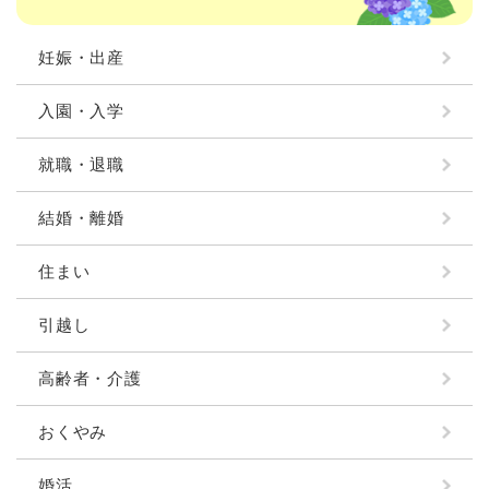
妊娠・出産
入園・入学
就職・退職
結婚・離婚
住まい
引越し
高齢者・介護
おくやみ
婚活