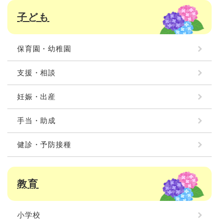
子ども
保育園・幼稚園
支援・相談
妊娠・出産
手当・助成
健診・予防接種
教育
小学校