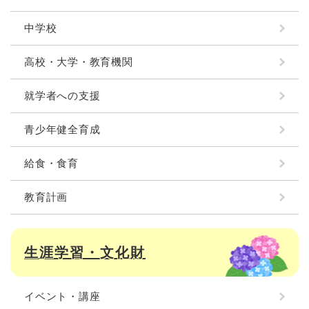
中学校
高校・大学・教育機関
就学者への支援
青少年健全育成
給食・食育
教育計画
生涯学習・文化財
イベント・講座