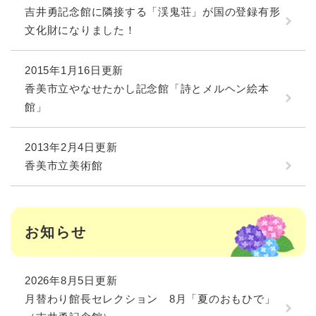
吉井勇記念館に隣接する「渓鬼荘」が国の登録有形
文化財になりました！
2015年1月16日更新
香美市立やなせたかし記念館「詩とメルヘン絵本
館」
2013年2月4日更新
香美市立美術館
お知らせ
2026年8月5日更新
月替わり館長セレクション 8月「夏のおもひで」