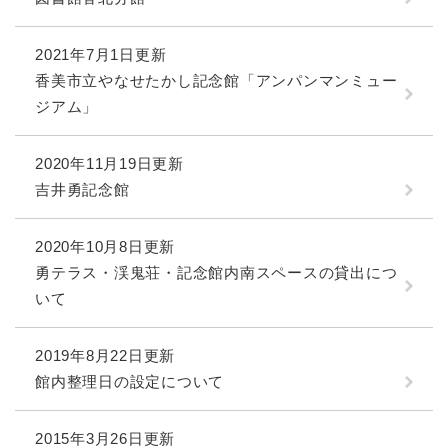
2021年7月1日更新
香美市立やなせたかし記念館「アンパンマンミュー
ジアム」
2020年11月19日更新
吉井勇記念館
2020年10月8日更新
勇テラス・渓鬼荘・記念館内南スペースの貸出につ
いて
2019年8月22日更新
館内整理日の設定について
2015年3月26日更新