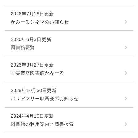
2026年7月18日更新
かみーるシネマのお知らせ
2026年6月3日更新
図書館要覧
2026年3月27日更新
香美市立図書館かみーる
2025年10月30日更新
バリアフリー映画会のお知らせ
2024年4月19日更新
図書館の利用案内と蔵書検索