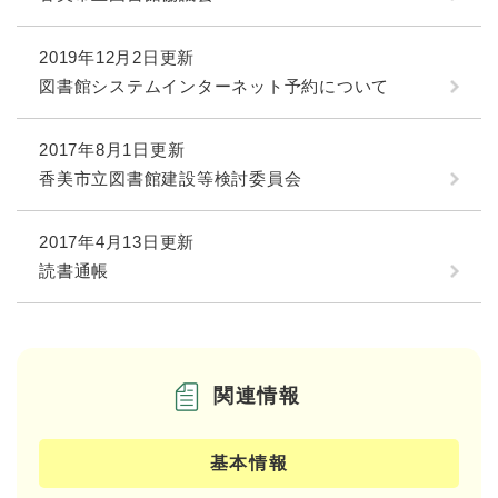
2019年12月2日更新
図書館システムインターネット予約について
2017年8月1日更新
香美市立図書館建設等検討委員会
2017年4月13日更新
読書通帳
関連情報
基本情報