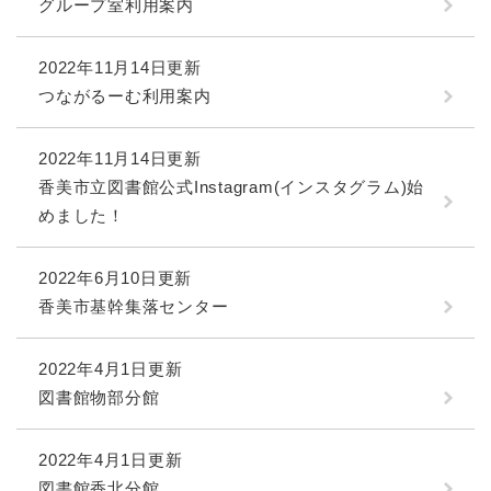
グループ室利用案内
2022年11月14日更新
つながるーむ利用案内
2022年11月14日更新
香美市立図書館公式Instagram(インスタグラム)始
めました！
2022年6月10日更新
香美市基幹集落センター
2022年4月1日更新
図書館物部分館
2022年4月1日更新
図書館香北分館