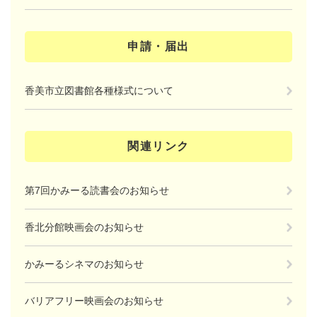
申請・届出
香美市立図書館各種様式について
関連リンク
第7回かみーる読書会のお知らせ
香北分館映画会のお知らせ
かみーるシネマのお知らせ
バリアフリー映画会のお知らせ