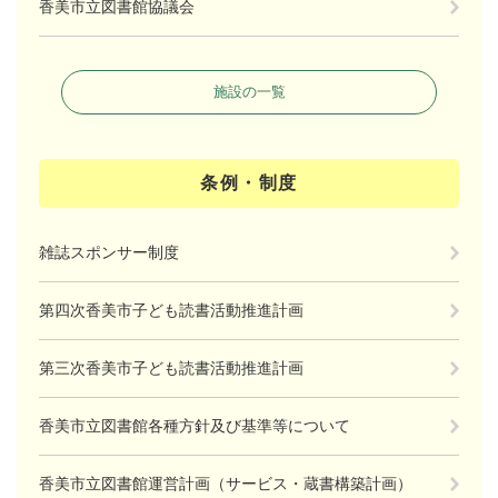
香美市立図書館協議会
施設の一覧
条例・制度
雑誌スポンサー制度
第四次香美市子ども読書活動推進計画
第三次香美市子ども読書活動推進計画
香美市立図書館各種方針及び基準等について
香美市立図書館運営計画（サービス・蔵書構築計画）