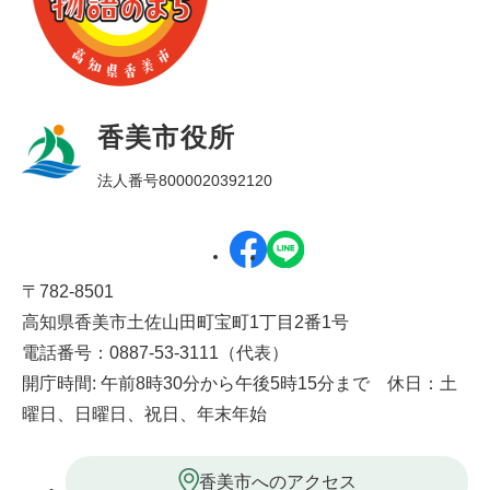
香美市役所
法人番号8000020392120
〒782-8501
高知県香美市土佐山田町宝町1丁目2番1号
電話番号：0887-53-3111（代表）
開庁時間: 午前8時30分から午後5時15分まで 休日：土
曜日、日曜日、祝日、年末年始
香美市へのアクセス