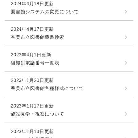
2024年4月18日更新
図書館システムの変更について
2024年4月17日更新
香美市立図書館蔵書検索
2023年4月1日更新
組織別電話番号一覧表
2023年1月20日更新
香美市立図書館各種様式について
2023年1月17日更新
施設見学・視察について
2023年1月13日更新