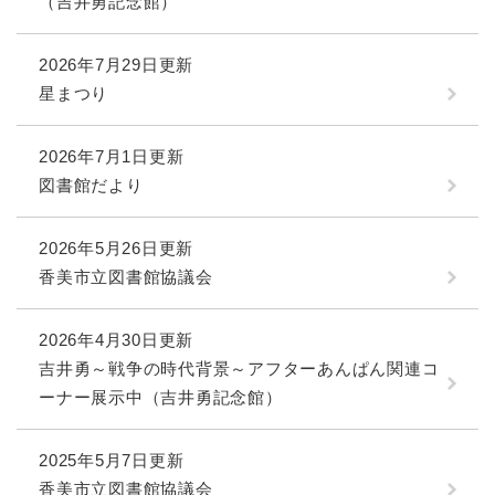
（吉井勇記念館）
2026年7月29日更新
星まつり
2026年7月1日更新
図書館だより
2026年5月26日更新
香美市立図書館協議会
2026年4月30日更新
吉井勇～戦争の時代背景～アフターあんぱん関連コ
ーナー展示中（吉井勇記念館）
2025年5月7日更新
香美市立図書館協議会