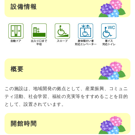
設備情報
概要
この施設は、地域開発の拠点として、産業振興、コミュニ
ティ活動、社会学習、福祉の充実等をすすめることを目的
として、設置されています。
開館時間