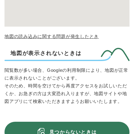
地図の読み込みに関する問題が発生したとき
地図が表示されないときは
閲覧数が多い場合、Googleの利用制限により、地図が正常
に表示されないことがございます。
そのため、時間を空けてから再度アクセスをお試しいただ
くか、お急ぎの方は大変恐れ入りますが、地図サイトや地
図アプリにて検索いただきますようお願いいたします。
見つからないときは