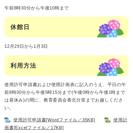
午前8時30分から午後10時まで
休館日
12月29日から1月3日
利用方法
使用許可申請書および使用計画表に記入のうえ、平日の午
前8時30分から午後5時15分まで(午後0時から午後1時まで
は昼休み)の間に、教育委員会香北分室までお越しくださ
い。
使用許可申請書[Wordファイル／35KB]
使用計
画書[Excelファイル／17KB]