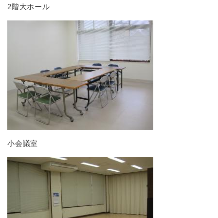
2階大ホール
小会議室