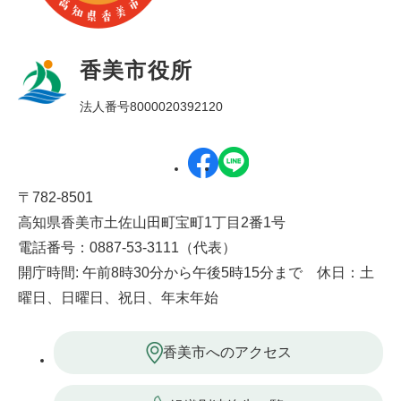
香美市役所
法人番号8000020392120
〒782-8501
高知県香美市土佐山田町宝町1丁目2番1号
電話番号：0887-53-3111（代表）
開庁時間: 午前8時30分から午後5時15分まで 休日：土
曜日、日曜日、祝日、年末年始
香美市へのアクセス