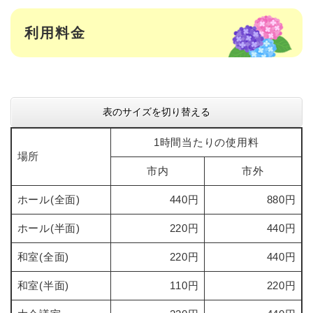
利用料金
表のサイズを切り替える
1時間当たりの使用料
場所
市内
市外
ホール(全面)
440円
880円
ホール(半面)
220円
440円
和室(全面)
220円
440円
和室(半面)
110円
220円