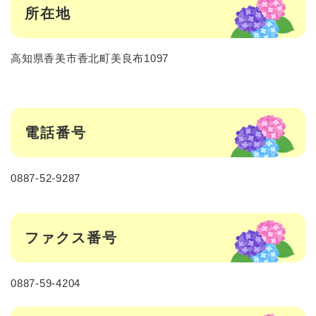
所在地
高知県香美市香北町美良布1097
電話番号
0887-52-9287
ファクス番号
0887-59-4204