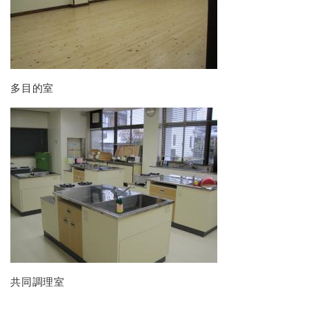
多目的室
共同調理室