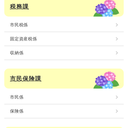
税務課
市民税係
固定資産税係
収納係
市民保険課
市民係
保険係