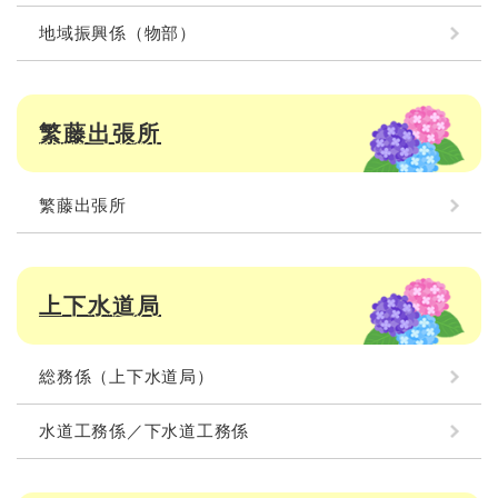
地域振興係（物部）
繁藤出張所
繁藤出張所
上下水道局
総務係（上下水道局）
水道工務係／下水道工務係