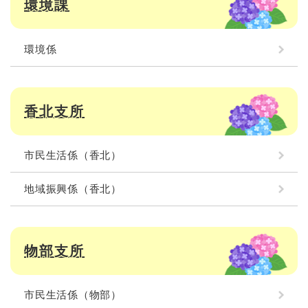
環境課
環境係
香北支所
市民生活係（香北）
地域振興係（香北）
物部支所
市民生活係（物部）