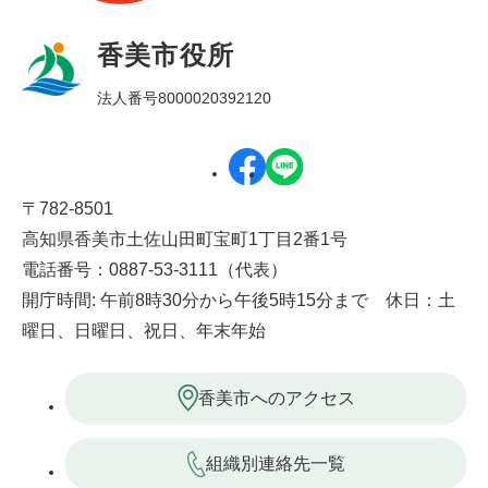
香美市役所
法人番号8000020392120
〒782-8501
高知県香美市土佐山田町宝町1丁目2番1号
電話番号：0887-53-3111（代表）
開庁時間: 午前8時30分から午後5時15分まで 休日：土
曜日、日曜日、祝日、年末年始
香美市へのアクセス
組織別連絡先一覧