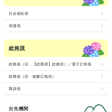
社会福祉係
保護係
総務課
総務係（旧・【総務課】総務班）／電子計算係
総務係（旧・秘書広報班）
職員係
出先機関