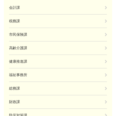
会計課
税務課
市民保険課
高齢介護課
健康推進課
福祉事務所
総務課
財政課
防災対策課