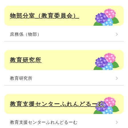
物部分室（教育委員会）
庶務係（物部）
教育研究所
教育研究所
教育支援センターふれんどるーむ
教育支援センターふれんどるーむ