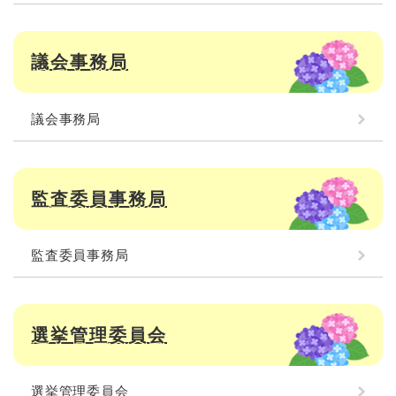
議会事務局
議会事務局
監査委員事務局
監査委員事務局
選挙管理委員会
選挙管理委員会