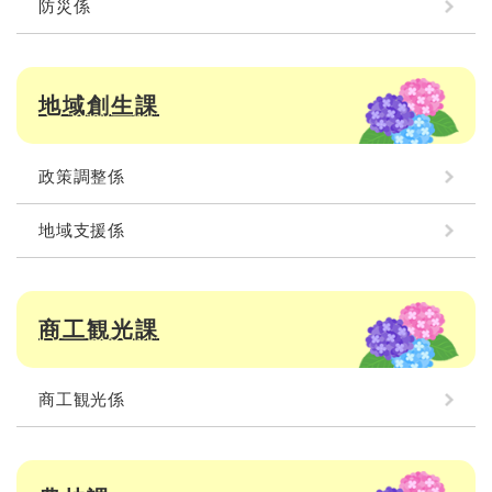
防災係
地域創生課
政策調整係
地域支援係
商工観光課
商工観光係