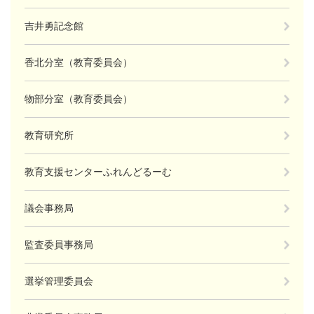
吉井勇記念館
香北分室（教育委員会）
物部分室（教育委員会）
教育研究所
教育支援センターふれんどるーむ
議会事務局
監査委員事務局
選挙管理委員会