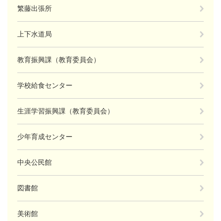
繁藤出張所
上下水道局
教育振興課（教育委員会）
学校給食センター
生涯学習振興課（教育委員会）
少年育成センター
中央公民館
図書館
美術館