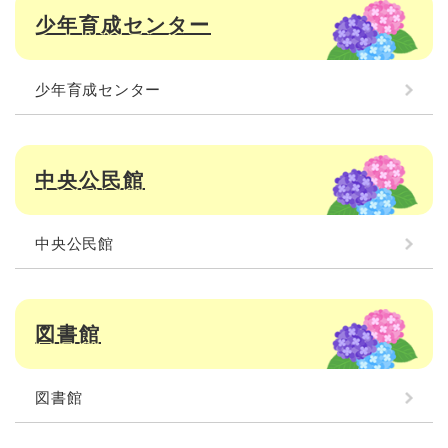
少年育成センター
少年育成センター
中央公民館
中央公民館
図書館
図書館