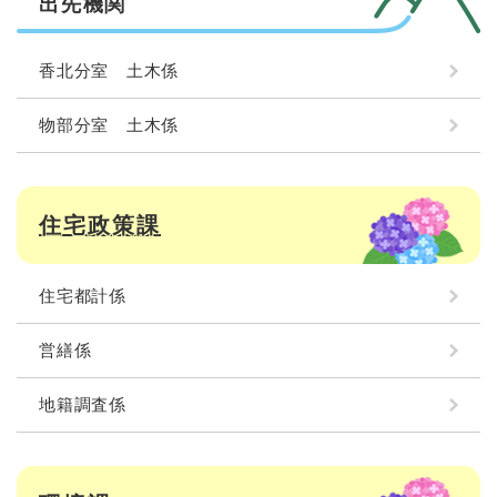
出先機関
香北分室 土木係
物部分室 土木係
住宅政策課
住宅都計係
営繕係
地籍調査係