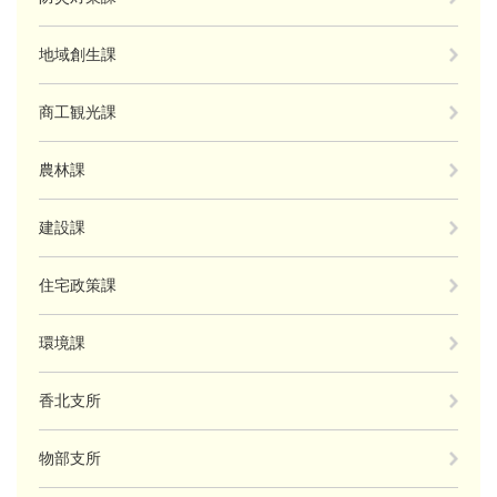
地域創生課
商工観光課
農林課
建設課
住宅政策課
環境課
香北支所
物部支所