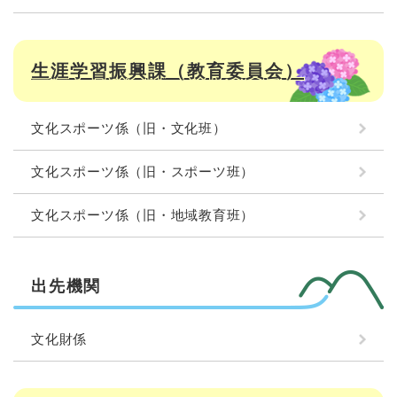
生涯学習振興課（教育委員会）
文化スポーツ係（旧・文化班）
文化スポーツ係（旧・スポーツ班）
文化スポーツ係（旧・地域教育班）
出先機関
文化財係