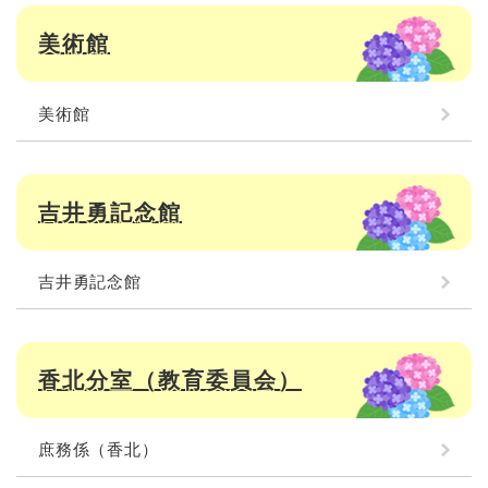
美術館
美術館
吉井勇記念館
吉井勇記念館
香北分室（教育委員会）
庶務係（香北）