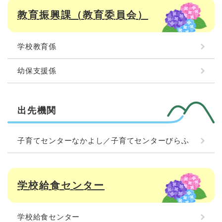
教育振興課（教育委員会）
学校教育係
幼保支援係
出先機関
子育てセンターなかよし／子育てセンターびらふ
学校給食センター
学校給食センター