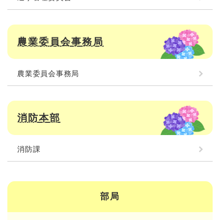
農業委員会事務局
農業委員会事務局
消防本部
消防課
部局