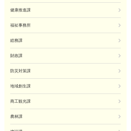
健康推進課
福祉事務所
総務課
財政課
防災対策課
地域創生課
商工観光課
農林課