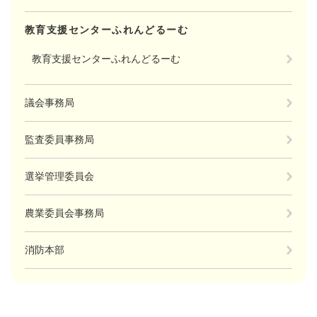
教育支援センターふれんどるーむ
教育支援センターふれんどるーむ
議会事務局
監査委員事務局
選挙管理委員会
農業委員会事務局
消防本部