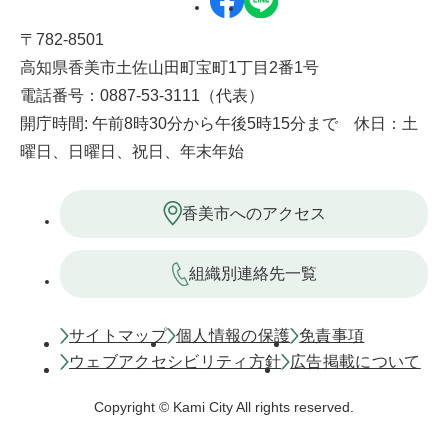
〒782-8501
高知県香美市土佐山田町宝町1丁目2番1号
電話番号：0887-53-3111（代表）
開庁時間: 午前8時30分から午後5時15分まで 休日：土
曜日、日曜日、祝日、年末年始
香美市へのアクセス
組織別連絡先一覧
サイトマップ
個人情報の保護
免責事項
ウェブアクセシビリティ方針
広告掲載について
Copyright © Kami City All rights reserved.