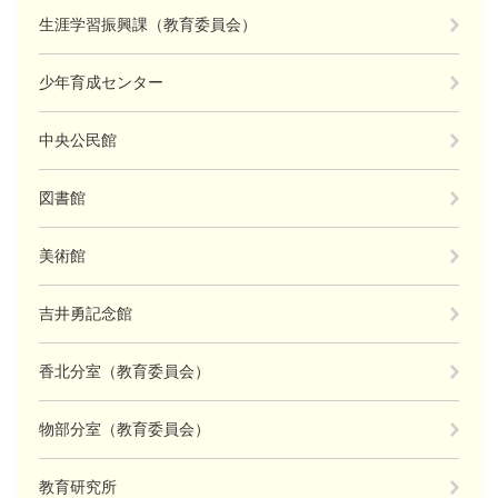
生涯学習振興課（教育委員会）
少年育成センター
中央公民館
図書館
美術館
吉井勇記念館
香北分室（教育委員会）
物部分室（教育委員会）
教育研究所