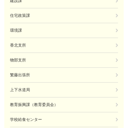
建設課
住宅政策課
環境課
香北支所
物部支所
繁藤出張所
上下水道局
教育振興課（教育委員会）
学校給食センター