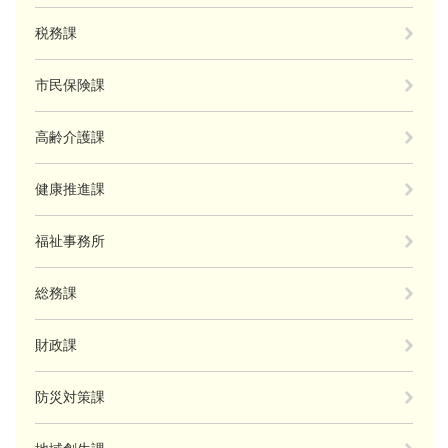
税務課
市民保険課
高齢介護課
健康推進課
福祉事務所
総務課
財政課
防災対策課