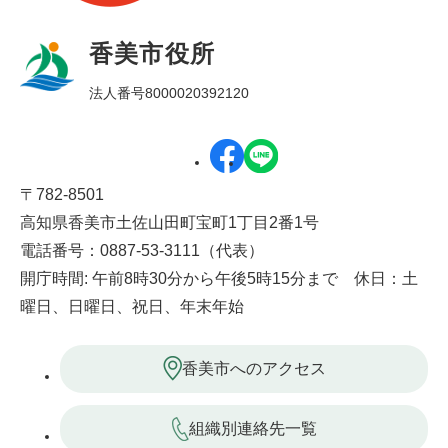
香美市役所
法人番号8000020392120
〒782-8501
高知県香美市土佐山田町宝町1丁目2番1号
電話番号：0887-53-3111（代表）
開庁時間: 午前8時30分から午後5時15分まで 休日：土
曜日、日曜日、祝日、年末年始
香美市へのアクセス
組織別連絡先一覧