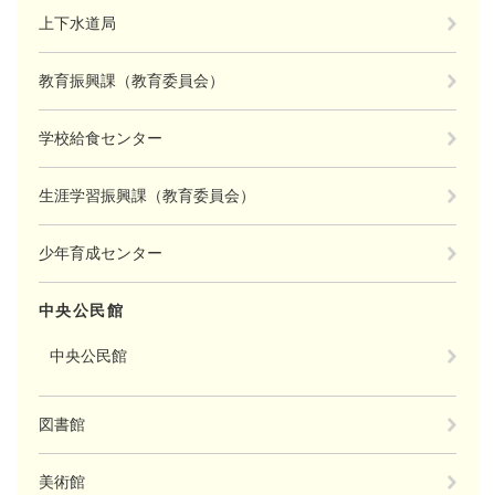
上下水道局
教育振興課（教育委員会）
学校給食センター
生涯学習振興課（教育委員会）
少年育成センター
中央公民館
中央公民館
図書館
美術館