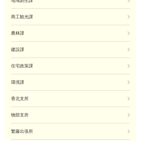
地域創生課
商工観光課
農林課
建設課
住宅政策課
環境課
香北支所
物部支所
繁藤出張所