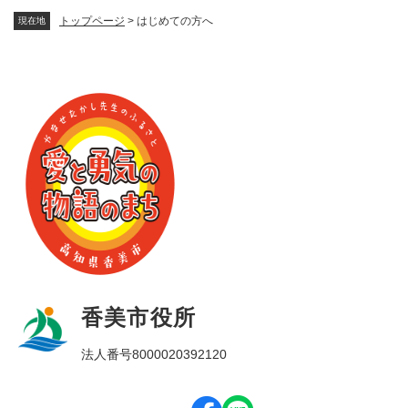
トップページ
>
はじめての方へ
現在地
香美市役所
法人番号8000020392120