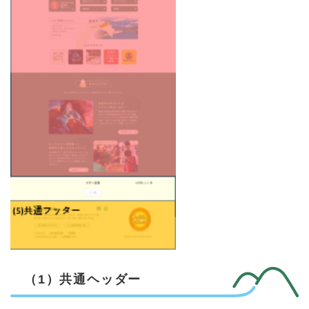
（1）共通ヘッダー