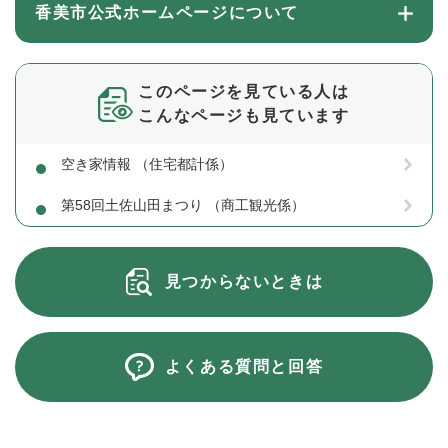
香美市公式ホームページについて
このページを見ている人は
こんなページも見ています
空き家情報 （住宅都計係）
第58回土佐山田まつり （商工観光係）
見つからないときは
よくある質問と回答