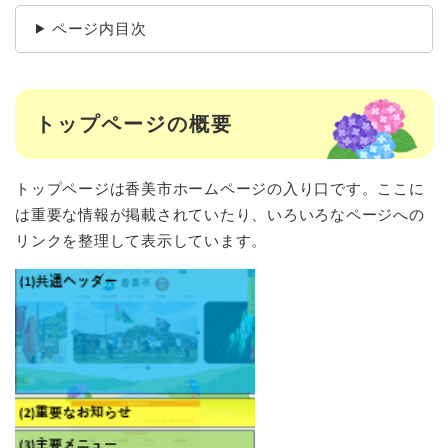
ページ内目次
トップページの概要
トップページは香美市ホームページの入り口です。ここに
は重要な情報が掲載されていたり、いろいろなページへの
リンクを整理して表示しています。