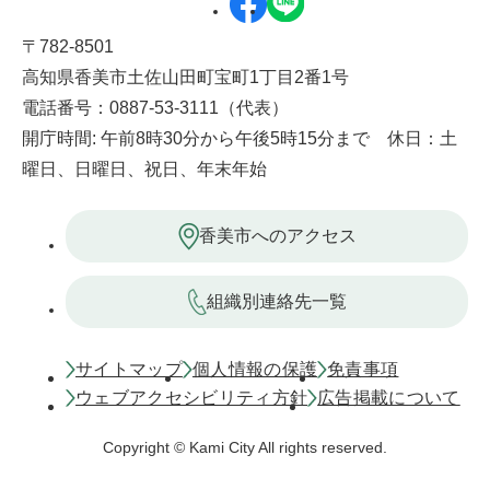
〒782-8501
高知県香美市土佐山田町宝町1丁目2番1号
電話番号：0887-53-3111（代表）
開庁時間: 午前8時30分から午後5時15分まで 休日：土
曜日、日曜日、祝日、年末年始
香美市へのアクセス
組織別連絡先一覧
サイトマップ
個人情報の保護
免責事項
ウェブアクセシビリティ方針
広告掲載について
Copyright © Kami City All rights reserved.