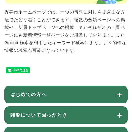
香美市ホームページでは、一つの情報に対しさまざまな方
法でたどり着くことができます。複数の分類ページへの掲
載や、所属トップページへの掲載。またそれぞれの一覧ペ
ージにも新着情報一覧ページをご用意しております。また
Google検索を利用したキーワード検索により、より的確な
情報の検索も可能になっています。
はじめての方へ
閲覧について困ったとき