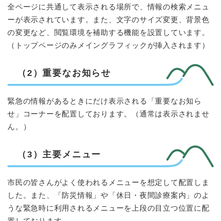
全ページに共通して表示される場所で、情報の検索メニュ
ーが表示されています。また、文字のサイズ変更、背景色
の変更など、閲覧環境を補助する機能を設置しています。
（トップページのみメイングラフィックが挿入されます）
（2）重要なお知らせ
緊急の情報があるときにだけ表示される「重要なお知ら
せ」コーナーを配置しております。（通常は表示されませ
ん。）
（3）主要メニュー
市民の皆さんがよく使われるメニューを想定して配置しま
した。また、「防災情報」や「休日・夜間診療案内」のよ
うな緊急時に利用されるメニューを上段の目立つ位置に配
置しております。