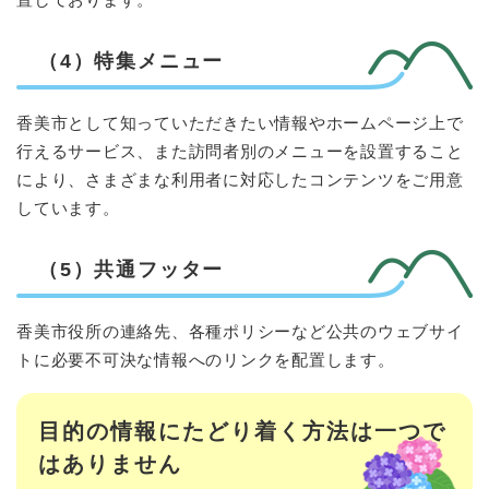
（4）特集メニュー
香美市として知っていただきたい情報やホームページ上で
行えるサービス、また訪問者別のメニューを設置すること
により、さまざまな利用者に対応したコンテンツをご用意
しています。
（5）共通フッター
香美市役所の連絡先、各種ポリシーなど公共のウェブサイ
トに必要不可決な情報へのリンクを配置します。
目的の情報にたどり着く方法は一つで
はありません