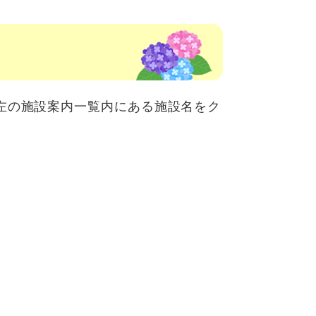
左の施設案内一覧内にある施設名をク