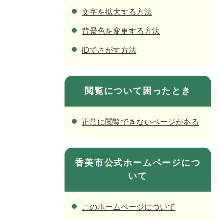
文字を拡大する方法
背景色を変更する方法
IDでさがす方法
閲覧について困ったとき
正常に閲覧できないページがある
香美市公式ホームページにつ
いて
このホームページについて