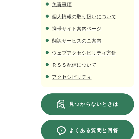
免責事項
個人情報の取り扱いについて
携帯サイト案内ページ
翻訳サービスのご案内
ウェブアクセシビリティ方針
ＲＳＳ配信について
アクセシビリティ
見つからないときは
よくある質問と回答