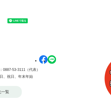
0887-53-3111（代表）
曜日、祝日、年末年始
先一覧