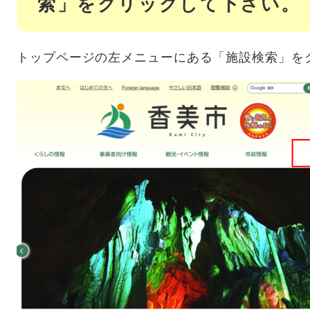
索」をクリックして下さい。
トップページの左メニューにある「施設検索」を