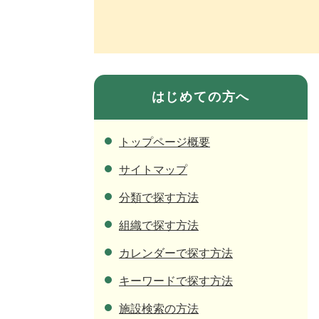
はじめての方へ
トップページ概要
サイトマップ
分類で探す方法
組織で探す方法
カレンダーで探す方法
キーワードで探す方法
施設検索の方法