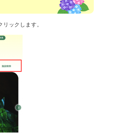
クリックします。