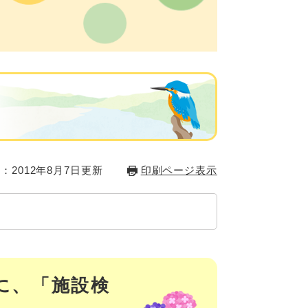
：2012年8月7日更新
印刷ページ表示
に、「施設検