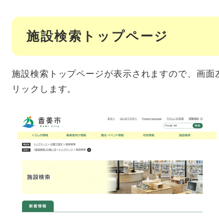
施設検索トップページ
施設検索トップページが表示されますので、画面
リックします。