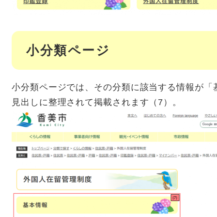
小分類ページ
小分類ページでは、その分類に該当する情報が「
見出しに整理されて掲載されます（7）。