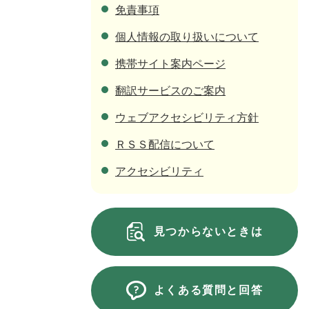
免責事項
個人情報の取り扱いについて
携帯サイト案内ページ
翻訳サービスのご案内
ウェブアクセシビリティ方針
ＲＳＳ配信について
アクセシビリティ
見つからないときは
よくある質問と回答