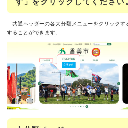
す」をクリックしてください
共通ヘッダーの各大分類メニューをクリックす
することができます。