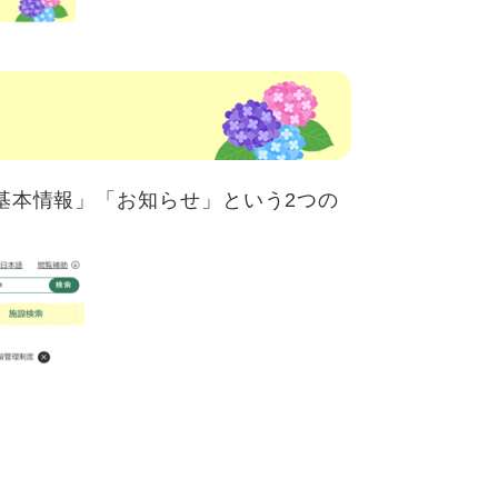
基本情報」「お知らせ」という2つの