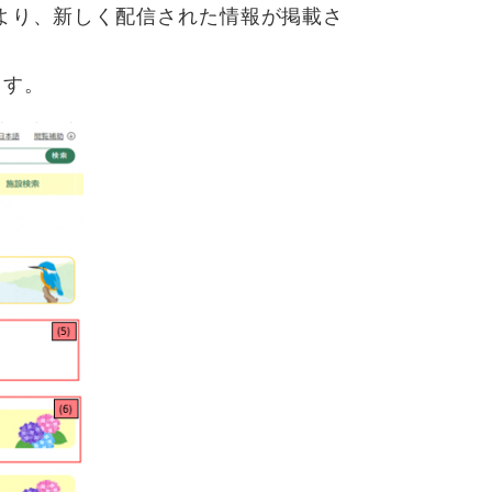
より、新しく配信された情報が掲載さ
ます。