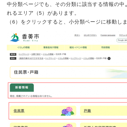
中分類ページでも、その分類に該当する情報の中
れるエリア（5）があります。
（6）をクリックすると、小分類ページに移動し