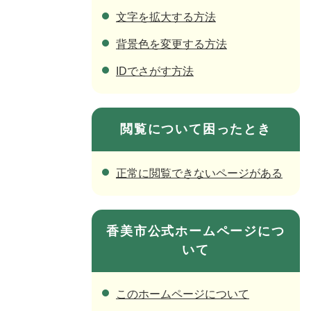
文字を拡大する方法
背景色を変更する方法
IDでさがす方法
閲覧について困ったとき
正常に閲覧できないページがある
香美市公式ホームページにつ
いて
このホームページについて