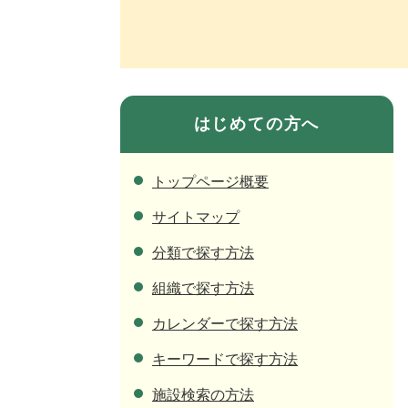
はじめての方へ
トップページ概要
サイトマップ
分類で探す方法
組織で探す方法
カレンダーで探す方法
キーワードで探す方法
施設検索の方法