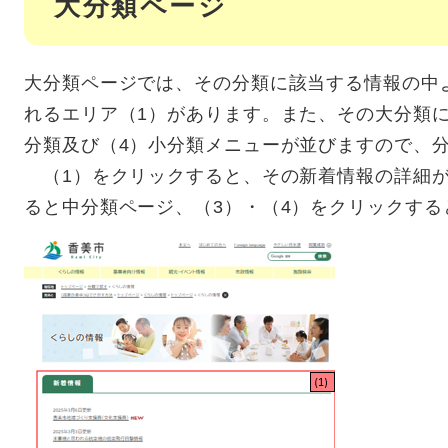
大分類ページ
大分類ページでは、その分類に該当する情報の中
れるエリア（1）があります。また、その大分類に
分類及び（4）小分類メニューが並びますので、
（1）をクリックすると、その新着情報の詳細が
ると中分類ページ、（3）・（4）をクリックす