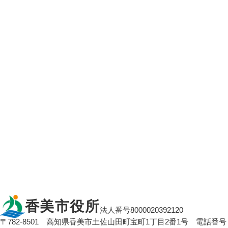
香美市役所
法人番号8000020392120
〒782-8501
高知県香美市土佐山田町宝町1丁目2番1号
電話番号：