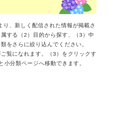
より、新しく配信された情報が掲載さ
属する（2）目的から探す、（3）中
分類をさらに絞り込んでください。
ご覧になれます。（3）をクリックす
ると小分類ページへ移動できます。