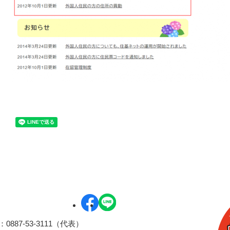
0887-53-3111（代表）