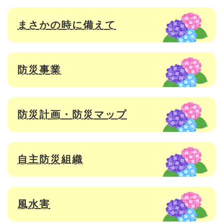
まさかの時に備えて
防災事業
防災計画・防災マップ
自主防災組織
風水害