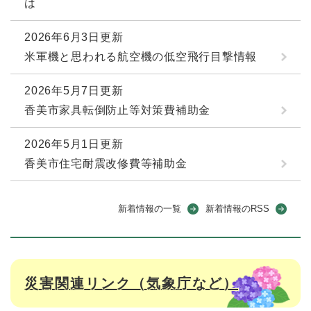
は
2026年6月3日更新
米軍機と思われる航空機の低空飛行目撃情報
2026年5月7日更新
香美市家具転倒防止等対策費補助金
2026年5月1日更新
香美市住宅耐震改修費等補助金
新着情報の一覧
新着情報のRSS
災害関連リンク（気象庁など）