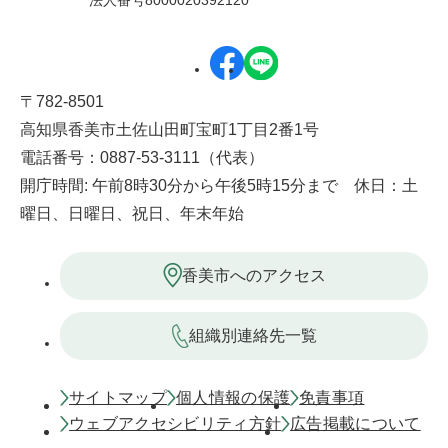
法人番号8000020392120
〒782-8501
高知県香美市土佐山田町宝町1丁目2番1号
電話番号：0887-53-3111（代表）
開庁時間: 午前8時30分から午後5時15分まで 休日：土
曜日、日曜日、祝日、年末年始
香美市へのアクセス
組織別連絡先一覧
サイトマップ
個人情報の保護
免責事項
ウェブアクセシビリティ方針
広告掲載について