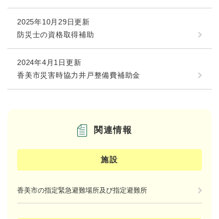
2025年10月29日更新
防災士の資格取得補助
2024年4月1日更新
香美市災害時協力井戸整備費補助金
関連情報
施設
香美市の指定緊急避難場所及び指定避難所