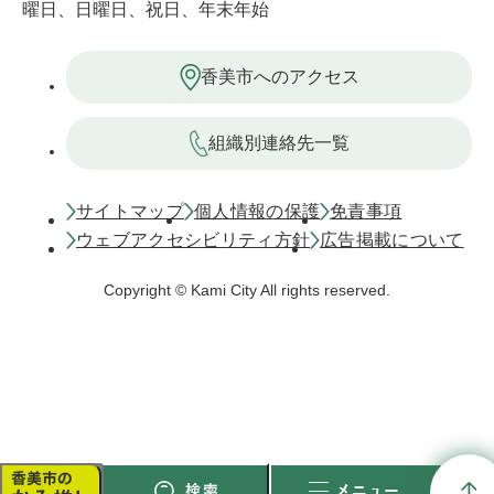
曜日、日曜日、祝日、年末年始
香美市へのアクセス
組織別連絡先一覧
サイトマップ
個人情報の保護
免責事項
ウェブアクセシビリティ方針
広告掲載について
Copyright © Kami City All rights reserved.