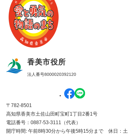
香美市役所
法人番号8000020392120
〒782-8501
高知県香美市土佐山田町宝町1丁目2番1号
電話番号：0887-53-3111（代表）
開庁時間: 午前8時30分から午後5時15分まで 休日：土