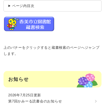
ページ内目次
上のバナーをクリックすると蔵書検索のページへジャンプ
します。
お知らせ
2026年7月25日更新
第7回かみーる読書会のお知らせ