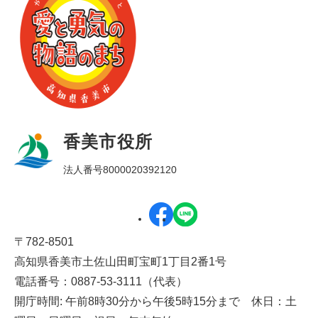
香美市役所
法人番号8000020392120
〒782-8501
高知県香美市土佐山田町宝町1丁目2番1号
電話番号：0887-53-3111（代表）
開庁時間: 午前8時30分から午後5時15分まで 休日：土