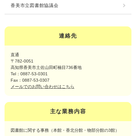
香美市立図書館協議会
連絡先
直通
〒782-0051
高知県香美市土佐山田町楠目736番地
Tel：0887-53-0301
Fax：0887-53-0307
メールでのお問い合わせはこちら
主な業務内容
図書館に関する事務（本館・香北分館・物部分館の3館）