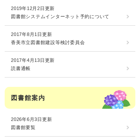
2019年12月2日更新
図書館システムインターネット予約について
2017年8月1日更新
香美市立図書館建設等検討委員会
2017年4月13日更新
読書通帳
図書館案内
2026年6月3日更新
図書館要覧