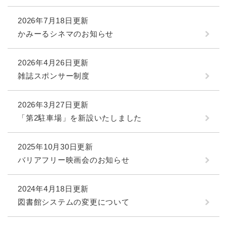
2026年7月18日更新
かみーるシネマのお知らせ
2026年4月26日更新
雑誌スポンサー制度
2026年3月27日更新
「第2駐車場」を新設いたしました
2025年10月30日更新
バリアフリー映画会のお知らせ
2024年4月18日更新
図書館システムの変更について