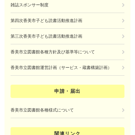
雑誌スポンサー制度
第四次香美市子ども読書活動推進計画
第三次香美市子ども読書活動推進計画
香美市立図書館各種方針及び基準等について
香美市立図書館運営計画（サービス・蔵書構築計画）
申請・届出
香美市立図書館各種様式について
関連リンク