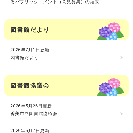
るパブリックコメント（意見募集）の結果
図書館だより
2026年7月1日更新
図書館だより
図書館協議会
2026年5月26日更新
香美市立図書館協議会
2025年5月7日更新