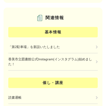
関連情報
基本情報
「第2駐車場」を新設いたしました
香美市立図書館公式Instagram(インスタグラム)始めまし
た！
催し・講座
読書通帳