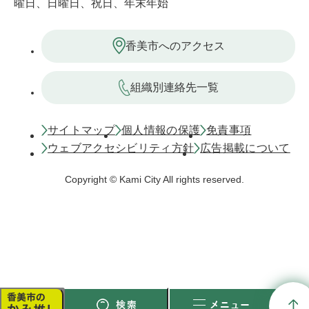
曜日、日曜日、祝日、年末年始
香美市へのアクセス
組織別連絡先一覧
サイトマップ
個人情報の保護
免責事項
ウェブアクセシビリティ方針
広告掲載について
Copyright © Kami City All rights reserved.