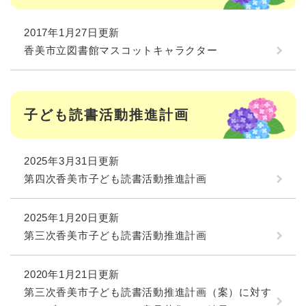
2017年1月27日更新
香美市立図書館マスコットキャラクター
子ども読書活動推進計画
2025年3月31日更新
第四次香美市子ども読書活動推進計画
2025年1月20日更新
第三次香美市子ども読書活動推進計画
2020年1月21日更新
第三次香美市子ども読書活動推進計画（案）に対す