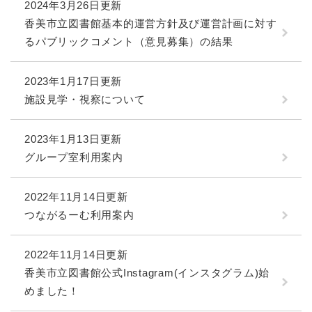
2024年3月26日更新
香美市立図書館基本的運営方針及び運営計画に対す
るパブリックコメント（意見募集）の結果
2023年1月17日更新
施設見学・視察について
2023年1月13日更新
グループ室利用案内
2022年11月14日更新
つながるーむ利用案内
2022年11月14日更新
香美市立図書館公式Instagram(インスタグラム)始
めました！