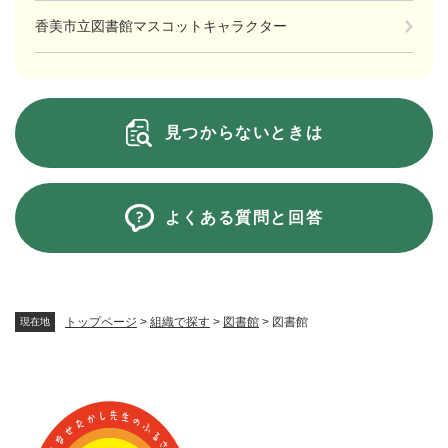
香美市立図書館マスコットキャラクター
見つからないときは
よくある質問と回答
トップページ
>
組織で探す
>
図書館
>
図書館
現在地