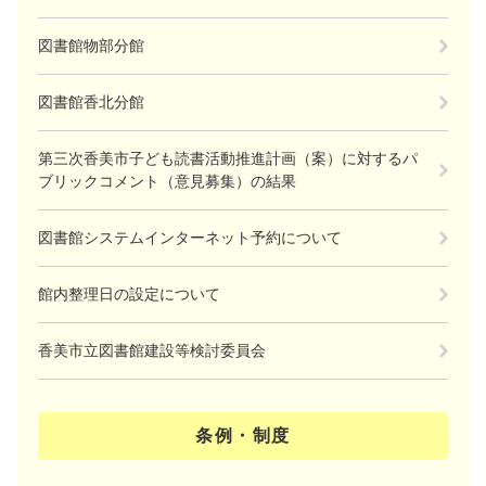
図書館物部分館
図書館香北分館
第三次香美市子ども読書活動推進計画（案）に対するパ
ブリックコメント（意見募集）の結果
図書館システムインターネット予約について
館内整理日の設定について
香美市立図書館建設等検討委員会
条例・制度