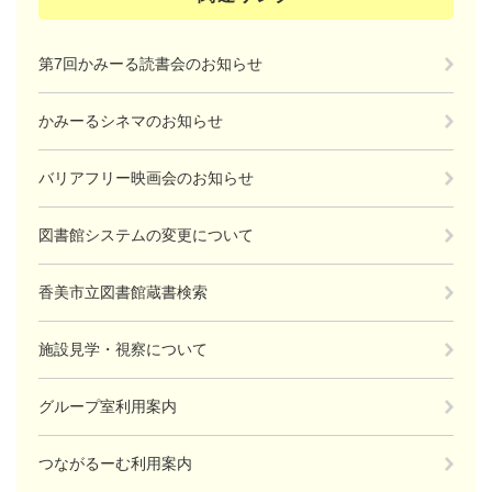
第7回かみーる読書会のお知らせ
かみーるシネマのお知らせ
バリアフリー映画会のお知らせ
図書館システムの変更について
香美市立図書館蔵書検索
施設見学・視察について
グループ室利用案内
つながるーむ利用案内