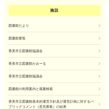
施設
図書館だより
図書館要覧
香美市立図書館協議会
香美市立図書館かみーる
香美市立図書館協議会
図書館の利用案内と蔵書検索
香美市立図書館基本的運営方針及び運営計画に対するパ
ブリックコメント（意見募集）の結果