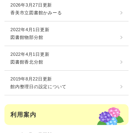
2026年3月27日更新
香美市立図書館かみーる
2022年4月1日更新
図書館物部分館
2022年4月1日更新
図書館香北分館
2019年8月22日更新
館内整理日の設定について
利用案内