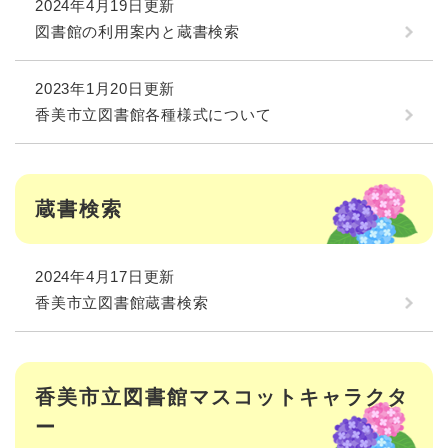
2024年4月19日更新
図書館の利用案内と蔵書検索
2023年1月20日更新
香美市立図書館各種様式について
蔵書検索
2024年4月17日更新
香美市立図書館蔵書検索
香美市立図書館マスコットキャラクタ
ー