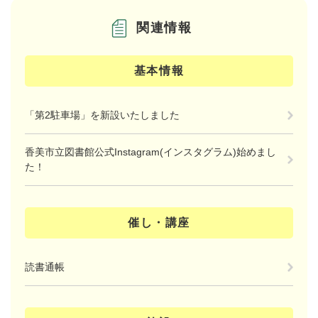
関連情報
基本情報
「第2駐車場」を新設いたしました
香美市立図書館公式Instagram(インスタグラム)始めまし
た！
催し・講座
読書通帳