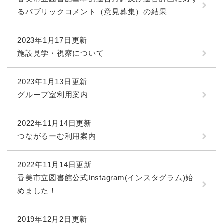
るパブリックコメント（意見募集）の結果
2023年1月17日更新
施設見学・視察について
2023年1月13日更新
グループ室利用案内
2022年11月14日更新
つながるーむ利用案内
2022年11月14日更新
香美市立図書館公式Instagram(インスタグラム)始
めました！
2019年12月2日更新