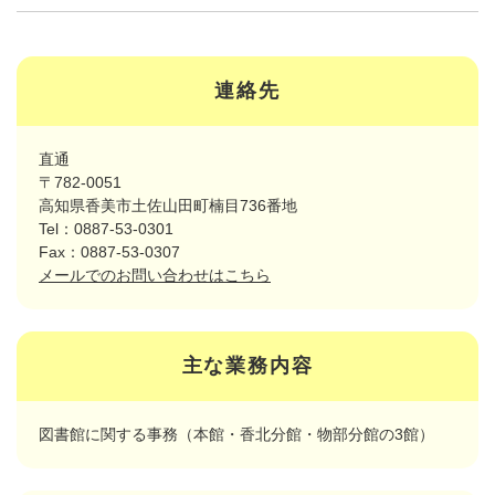
連絡先
直通
〒782-0051
高知県香美市土佐山田町楠目736番地
Tel：0887-53-0301
Fax：0887-53-0307
メールでのお問い合わせはこちら
主な業務内容
図書館に関する事務（本館・香北分館・物部分館の3館）