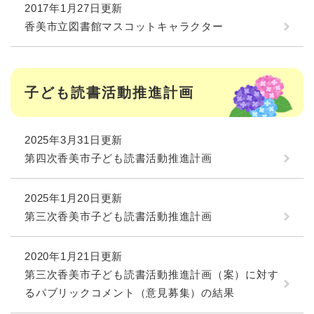
2017年1月27日更新
香美市立図書館マスコットキャラクター
子ども読書活動推進計画
2025年3月31日更新
第四次香美市子ども読書活動推進計画
2025年1月20日更新
第三次香美市子ども読書活動推進計画
2020年1月21日更新
第三次香美市子ども読書活動推進計画（案）に対す
るパブリックコメント（意見募集）の結果