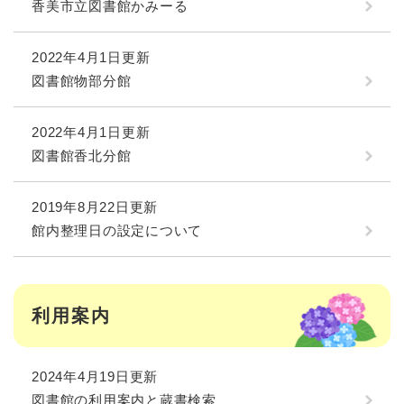
香美市立図書館かみーる
2022年4月1日更新
図書館物部分館
2022年4月1日更新
図書館香北分館
2019年8月22日更新
館内整理日の設定について
利用案内
2024年4月19日更新
図書館の利用案内と蔵書検索