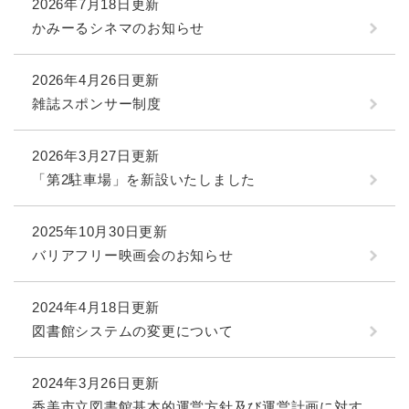
2026年7月18日更新
かみーるシネマのお知らせ
2026年4月26日更新
雑誌スポンサー制度
2026年3月27日更新
「第2駐車場」を新設いたしました
2025年10月30日更新
バリアフリー映画会のお知らせ
2024年4月18日更新
図書館システムの変更について
2024年3月26日更新
香美市立図書館基本的運営方針及び運営計画に対す