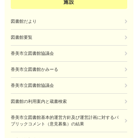
施設
図書館だより
図書館要覧
香美市立図書館協議会
香美市立図書館かみーる
香美市立図書館協議会
図書館の利用案内と蔵書検索
香美市立図書館基本的運営方針及び運営計画に対するパ
ブリックコメント（意見募集）の結果