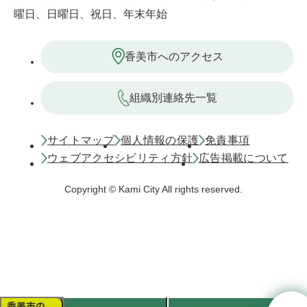
曜日、日曜日、祝日、年末年始
香美市へのアクセス
組織別連絡先一覧
サイトマップ
個人情報の保護
免責事項
ウェブアクセシビリティ方針
広告掲載について
Copyright © Kami City All rights reserved.