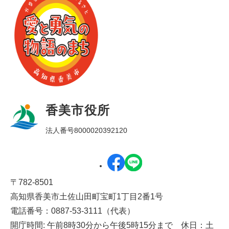
香美市役所
法人番号8000020392120
〒782-8501
高知県香美市土佐山田町宝町1丁目2番1号
電話番号：0887-53-3111（代表）
開庁時間: 午前8時30分から午後5時15分まで 休日：土