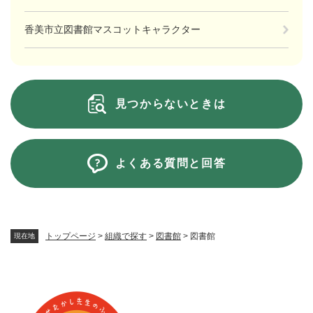
香美市立図書館マスコットキャラクター
見つからないときは
よくある質問と回答
トップページ
>
組織で探す
>
図書館
>
図書館
現在地