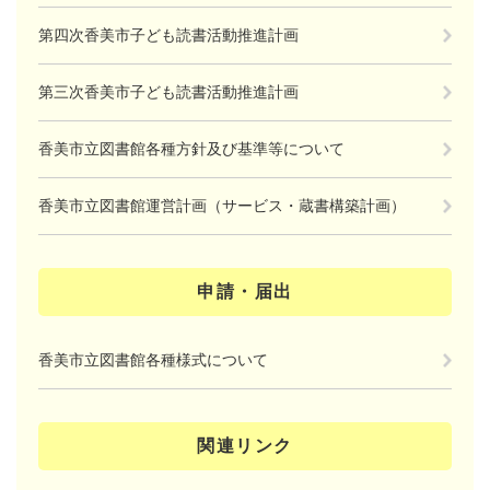
第四次香美市子ども読書活動推進計画
第三次香美市子ども読書活動推進計画
香美市立図書館各種方針及び基準等について
香美市立図書館運営計画（サービス・蔵書構築計画）
申請・届出
香美市立図書館各種様式について
関連リンク