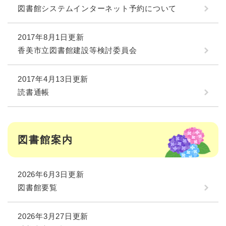
図書館システムインターネット予約について
2017年8月1日更新
香美市立図書館建設等検討委員会
2017年4月13日更新
読書通帳
図書館案内
2026年6月3日更新
図書館要覧
2026年3月27日更新