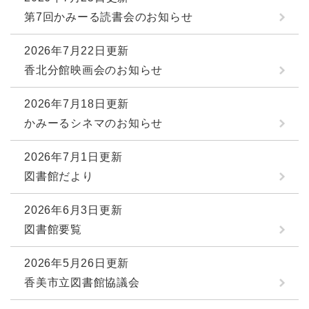
第7回かみーる読書会のお知らせ
2026年7月22日更新
香北分館映画会のお知らせ
2026年7月18日更新
かみーるシネマのお知らせ
2026年7月1日更新
図書館だより
2026年6月3日更新
図書館要覧
2026年5月26日更新
香美市立図書館協議会