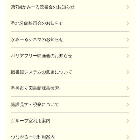
第7回かみーる読書会のお知らせ
香北分館映画会のお知らせ
かみーるシネマのお知らせ
バリアフリー映画会のお知らせ
図書館システムの変更について
香美市立図書館蔵書検索
施設見学・視察について
グループ室利用案内
つながるーむ利用案内