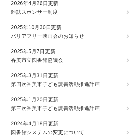
2026年4月26日更新
雑誌スポンサー制度
2025年10月30日更新
バリアフリー映画会のお知らせ
2025年5月7日更新
香美市立図書館協議会
2025年3月31日更新
第四次香美市子ども読書活動推進計画
2025年1月20日更新
第三次香美市子ども読書活動推進計画
2024年4月18日更新
図書館システムの変更について