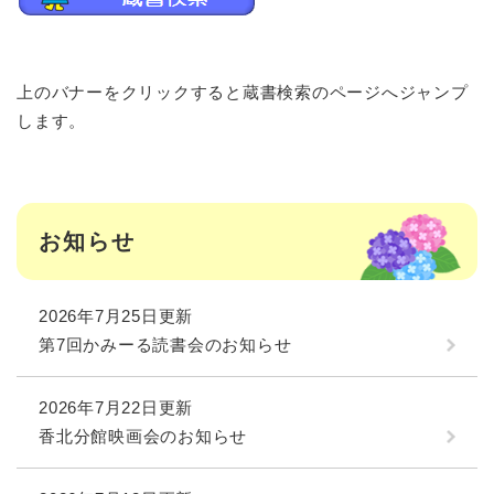
上のバナーをクリックすると蔵書検索のページへジャンプ
します。
お知らせ
2026年7月25日更新
第7回かみーる読書会のお知らせ
2026年7月22日更新
香北分館映画会のお知らせ