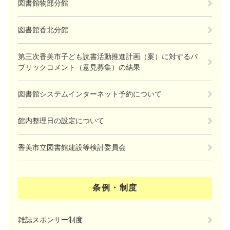
図書館物部分館
図書館香北分館
第三次香美市子ども読書活動推進計画（案）に対するパ
ブリックコメント（意見募集）の結果
図書館システムインターネット予約について
館内整理日の設定について
香美市立図書館建設等検討委員会
条例・制度
雑誌スポンサー制度