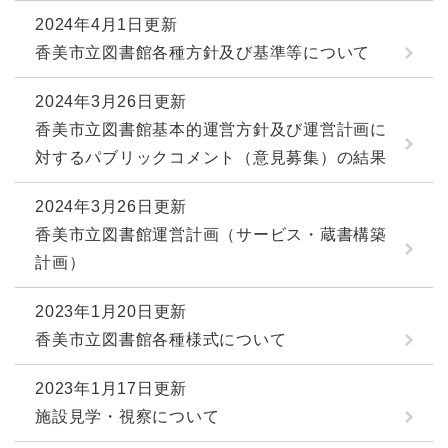
2024年4月1日更新
香美市立図書館各種方針及び基準等について
2024年3月26日更新
香美市立図書館基本的運営方針及び運営計画に
対するパブリックコメント（意見募集）の結果
2024年3月26日更新
香美市立図書館運営計画（サービス・蔵書構築
計画）
2023年1月20日更新
香美市立図書館各種様式について
2023年1月17日更新
施設見学・視察について