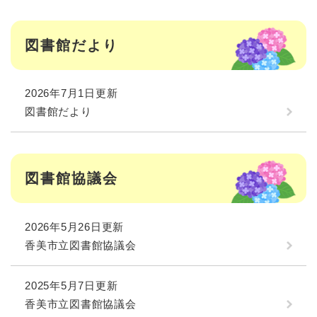
図書館だより
2026年7月1日更新
図書館だより
図書館協議会
2026年5月26日更新
香美市立図書館協議会
2025年5月7日更新
香美市立図書館協議会