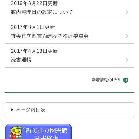
2019年8月22日更新
館内整理日の設定について
2017年8月1日更新
香美市立図書館建設等検討委員会
2017年4月13日更新
読書通帳
新着情報のRSS
ページ内目次