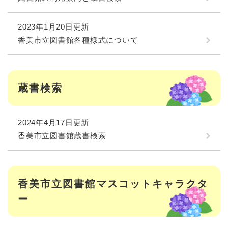
2023年1月20日更新
香美市立図書館各種様式について
蔵書検索
2024年4月17日更新
香美市立図書館蔵書検索
香美市立図書館マスコットキャラクタ
ー