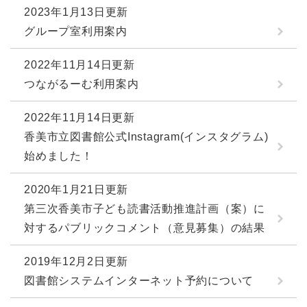
2023年1月13日更新
グループ室利用案内
2022年11月14日更新
つながるーむ利用案内
2022年11月14日更新
香美市立図書館公式Instagram(インスタグラム)
始めました！
2020年1月21日更新
第三次香美市子ども読書活動推進計画（案）に
対するパブリックコメント（意見募集）の結果
2019年12月2日更新
図書館システムインターネット予約について