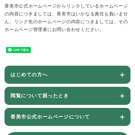
香美市公式ホームページからリンクしているホームページ
の内容につきましては、香美市はいかなる責任も負いませ
ん。リンク先のホームページの内容につきましては、その
ホームページ管理者にお問い合わせください。
はじめての方へ
閲覧について困ったとき
香美市公式ホームページについて