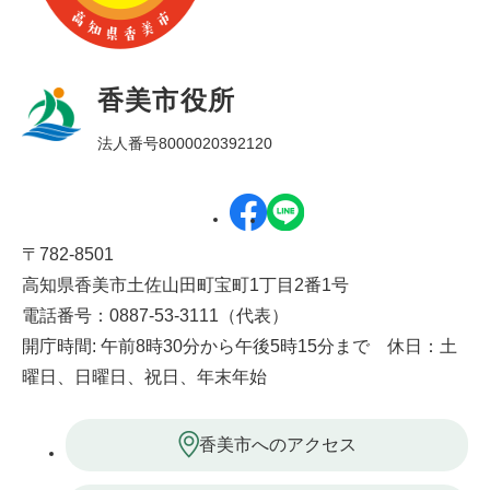
香美市役所
法人番号8000020392120
〒782-8501
高知県香美市土佐山田町宝町1丁目2番1号
電話番号：0887-53-3111（代表）
開庁時間: 午前8時30分から午後5時15分まで 休日：土
曜日、日曜日、祝日、年末年始
香美市へのアクセス