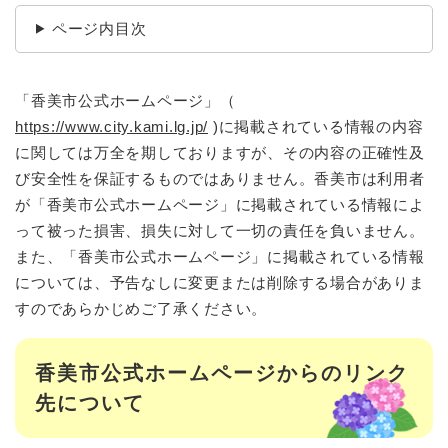
ページ内目次
「香美市公式ホームページ」（
https://www.city.kami.lg.jp/
)に掲載されている情報の内容
に関しては万全を期しておりますが、その内容の正確性及
び安全性を保証するものではありません。香美市は利用者
が「香美市公式ホームページ」に掲載されている情報によ
って被った損害、損失に対して一切の責任を負いません。
また、「香美市公式ホームページ」に掲載されている情報
については、予告なしに変更または削除する場合がありま
すのであらかじめご了承ください。
香美市公式ホームページからのリンク
先について