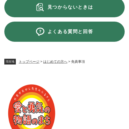
見つからないときは
よくある質問と回答
トップページ
>
はじめての方へ
>
免責事項
現在地