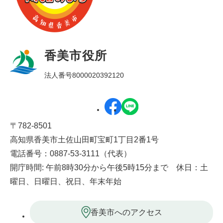
香美市役所
法人番号8000020392120
〒782-8501
高知県香美市土佐山田町宝町1丁目2番1号
電話番号：0887-53-3111（代表）
開庁時間: 午前8時30分から午後5時15分まで 休日：土
曜日、日曜日、祝日、年末年始
香美市へのアクセス