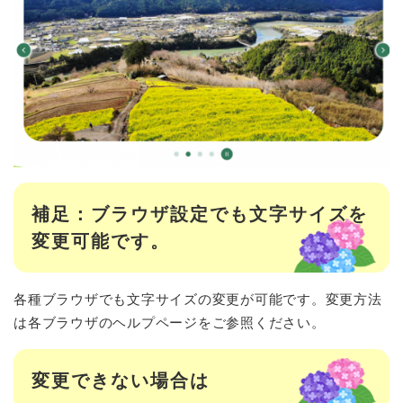
補足：ブラウザ設定でも文字サイズを
変更可能です。
各種ブラウザでも文字サイズの変更が可能です。変更方法
は各ブラウザのヘルプページをご参照ください。
変更できない場合は