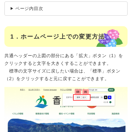
ページ内目次
1．ホームページ上での変更方法
共通ヘッダーの上図の部分にある「拡大」ボタン（1）を
クリックすると文字を大きくすることができます。
標準の文字サイズに戻したい場合は、「標準」ボタン
（2）をクリックすると元に戻すことができます。