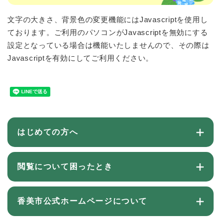
文字の大きさ、背景色の変更機能にはJavascriptを使用し
ております。ご利用のパソコンがJavascriptを無効にする
設定となっている場合は機能いたしませんので、その際は
Javascriptを有効にしてご利用ください。
はじめての方へ
閲覧について困ったとき
香美市公式ホームページについて