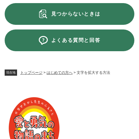
見つからないときは
よくある質問と回答
トップページ
>
はじめての方へ
>
文字を拡大する方法
現在地