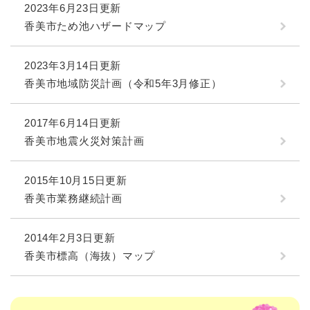
2023年6月23日更新
香美市ため池ハザードマップ
2023年3月14日更新
香美市地域防災計画（令和5年3月修正）
2017年6月14日更新
香美市地震火災対策計画
2015年10月15日更新
香美市業務継続計画
2014年2月3日更新
香美市標高（海抜）マップ