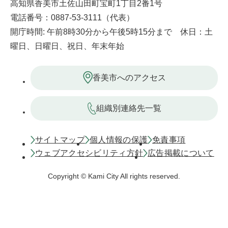
高知県香美市土佐山田町宝町1丁目2番1号
電話番号：0887-53-3111（代表）
開庁時間: 午前8時30分から午後5時15分まで 休日：土
曜日、日曜日、祝日、年末年始
香美市へのアクセス
組織別連絡先一覧
サイトマップ
個人情報の保護
免責事項
ウェブアクセシビリティ方針
広告掲載について
Copyright © Kami City All rights reserved.