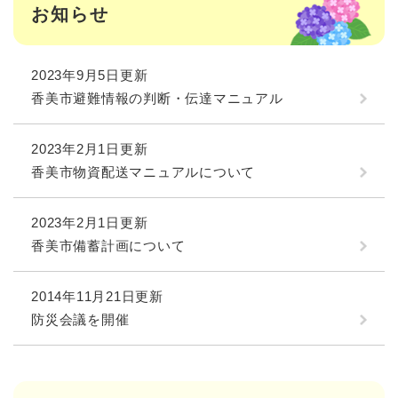
お知らせ
2023年9月5日更新
香美市避難情報の判断・伝達マニュアル
2023年2月1日更新
香美市物資配送マニュアルについて
2023年2月1日更新
香美市備蓄計画について
2014年11月21日更新
防災会議を開催