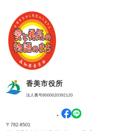
香美市役所
法人番号8000020392120
〒782-8501