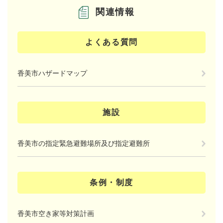
関連情報
よくある質問
香美市ハザードマップ
施設
香美市の指定緊急避難場所及び指定避難所
条例・制度
香美市空き家等対策計画