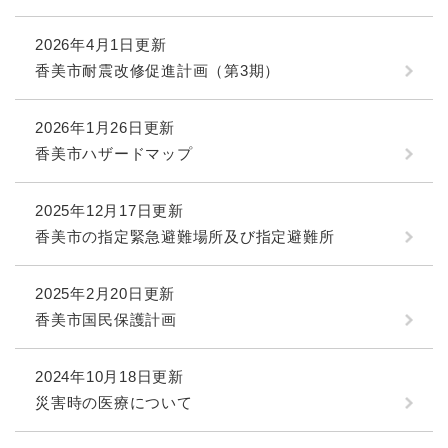
2026年4月1日更新
香美市耐震改修促進計画（第3期）
2026年1月26日更新
香美市ハザードマップ
2025年12月17日更新
香美市の指定緊急避難場所及び指定避難所
2025年2月20日更新
香美市国民保護計画
2024年10月18日更新
災害時の医療について