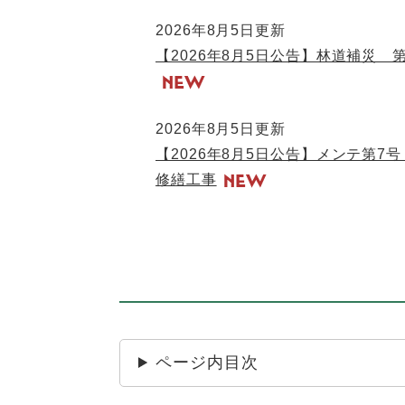
2026年8月5日更新
【2026年8月5日公告】林道補災
2026年8月5日更新
【2026年8月5日公告】メンテ第
修繕工事
ページ内目次