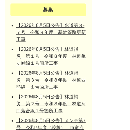
募集
【2026年8月5日公告】水道第３-
７号 令和８年度 基幹管路更新
工事
【2026年8月5日公告】林道補
災 第１号 令和８年度 林道亀
ヶ峠線１号箇所工事
【2026年8月5日公告】林道補
災 第３号 令和８年度 林道西
熊線 １号箇所工事
【2026年8月5日公告】林道補
災 第２号 令和８年度 林道河
口落合線１号箇所工事
【2026年8月5日公告】メンテ第7
号 令和7年度（繰越） 市道府