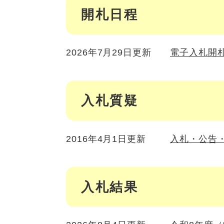
開札日程
2026年7月29日更新
電子入札開
入札質疑
2016年4月1日更新
入札・公告
入札結果