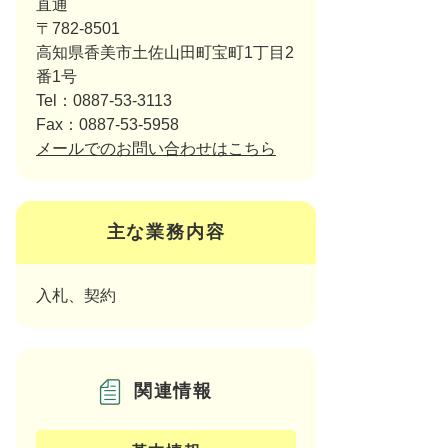
直通
〒782-8501
高知県香美市土佐山田町宝町1丁目2
番1号
Tel：0887-53-3113
Fax：0887-53-5958
メールでのお問い合わせはこちら
主な業務内容
入札、契約
関連情報