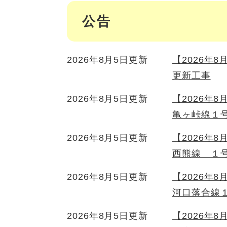
公告
2026年8月5日更新
【2026年
更新工事
2026年8月5日更新
【2026年
亀ヶ峠線１
2026年8月5日更新
【2026年
西熊線 １
2026年8月5日更新
【2026年
河口落合線
2026年8月5日更新
【2026年