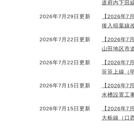
道府内下田
2026年7月29日更新
【2026年
後入稲葉線
2026年7月22日更新
【2026年
山田地区市
2026年7月22日更新
【2026年
笹笹上線（
2026年7月15日更新
【2026年
水槽設置工
2026年7月15日更新
【2026年
大栃線（口