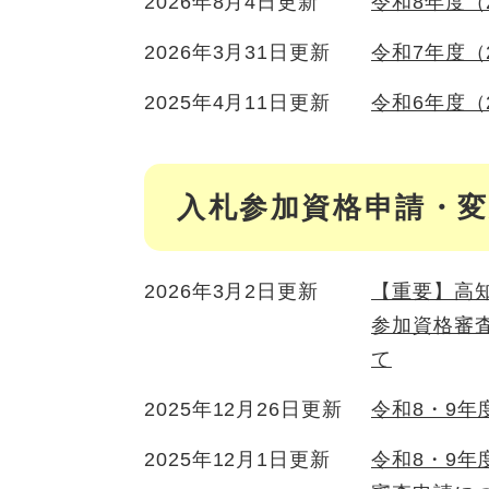
2026年8月4日更新
令和8年度（
2026年3月31日更新
令和7年度（
2025年4月11日更新
令和6年度（
入札参加資格申請・
2026年3月2日更新
【重要】高
参加資格審
て
2025年12月26日更新
令和8・9
2025年12月1日更新
令和8・9