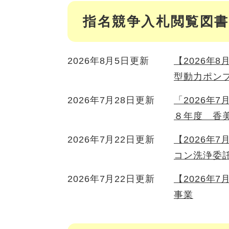
指名競争入札閲覧図書
2026年8月5日更新
【2026年
型動力ポン
2026年7月28日更新
「2026年
８年度 香
2026年7月22日更新
【2026年
コン洗浄委
2026年7月22日更新
【2026年
事業