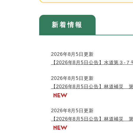
新着情報
2026年8月5日更新
【2026年8月5日公告】水道第３
2026年8月5日更新
【2026年8月5日公告】林道補災
2026年8月5日更新
【2026年8月5日公告】林道補災