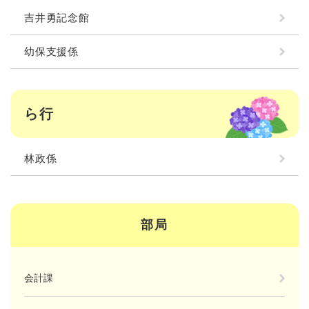
吉井勇記念館
幼保支援係
ら行
林政係
部局
会計課