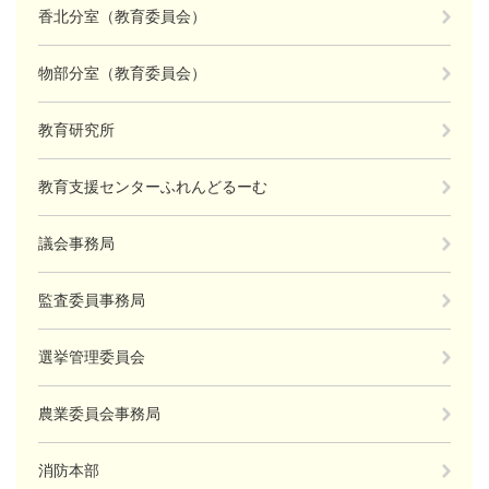
香北分室（教育委員会）
物部分室（教育委員会）
教育研究所
教育支援センターふれんどるーむ
議会事務局
監査委員事務局
選挙管理委員会
農業委員会事務局
消防本部