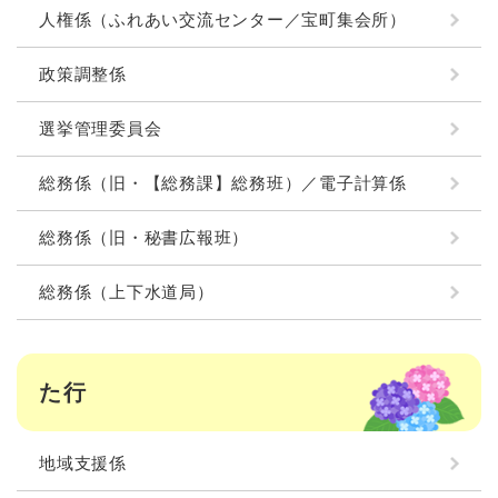
人権係（ふれあい交流センター／宝町集会所）
政策調整係
選挙管理委員会
総務係（旧・【総務課】総務班）／電子計算係
総務係（旧・秘書広報班）
総務係（上下水道局）
た行
地域支援係