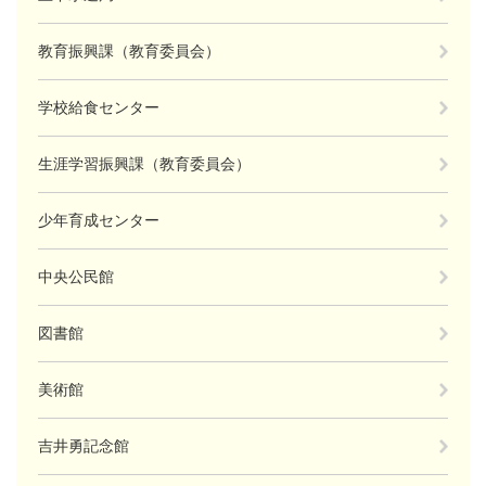
教育振興課（教育委員会）
学校給食センター
生涯学習振興課（教育委員会）
少年育成センター
中央公民館
図書館
美術館
吉井勇記念館