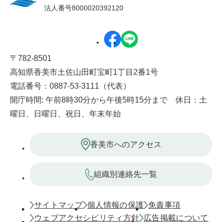
法人番号8000020392120
〒782-8501
高知県香美市土佐山田町宝町1丁目2番1号
電話番号：0887-53-3111（代表）
開庁時間: 午前8時30分から午後5時15分まで 休日：土
曜日、日曜日、祝日、年末年始
香美市へのアクセス
組織別連絡先一覧
サイトマップ
個人情報の保護
免責事項
ウェブアクセシビリティ方針
広告掲載について