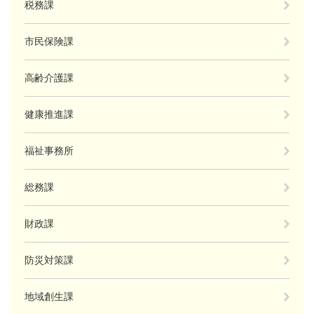
税務課
市民保険課
高齢介護課
健康推進課
福祉事務所
総務課
財政課
防災対策課
地域創生課