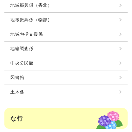
地域振興係（香北）
地域振興係（物部）
地域包括支援係
地籍調査係
中央公民館
図書館
土木係
な行