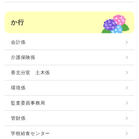
か行
会計係
介護保険係
香北分室 土木係
環境係
監査委員事務局
管財係
学校給食センター