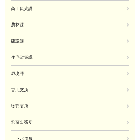
商工観光課
農林課
建設課
住宅政策課
環境課
香北支所
物部支所
繁藤出張所
上下水道局