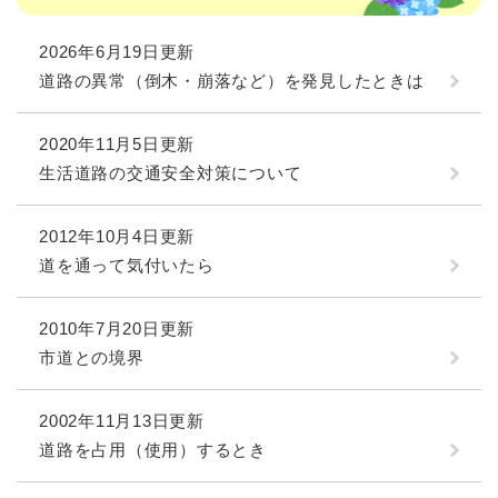
2026年6月19日更新
道路の異常（倒木・崩落など）を発見したときは
2020年11月5日更新
生活道路の交通安全対策について
2012年10月4日更新
道を通って気付いたら
2010年7月20日更新
市道との境界
2002年11月13日更新
道路を占用（使用）するとき