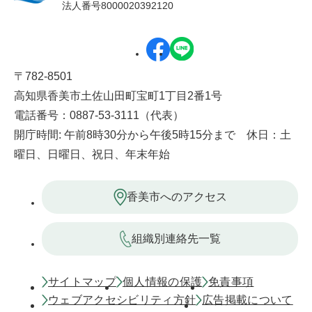
法人番号8000020392120
〒782-8501
高知県香美市土佐山田町宝町1丁目2番1号
電話番号：0887-53-3111（代表）
開庁時間: 午前8時30分から午後5時15分まで 休日：土
曜日、日曜日、祝日、年末年始
香美市へのアクセス
組織別連絡先一覧
サイトマップ
個人情報の保護
免責事項
ウェブアクセシビリティ方針
広告掲載について