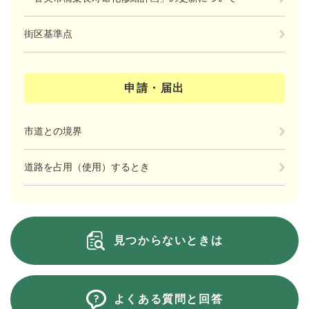
街区基準点
申請・届出
市道との境界
道路を占用（使用）するとき
見つからないときは
よくある質問と回答