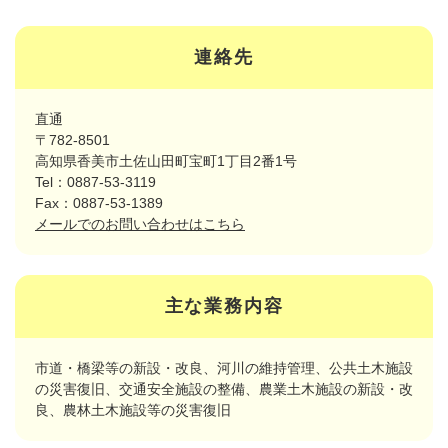
連絡先
直通
〒782-8501
高知県香美市土佐山田町宝町1丁目2番1号
Tel：0887-53-3119
Fax：0887-53-1389
メールでのお問い合わせはこちら
主な業務内容
市道・橋梁等の新設・改良、河川の維持管理、公共土木施設
の災害復旧、交通安全施設の整備、農業土木施設の新設・改
良、農林土木施設等の災害復旧