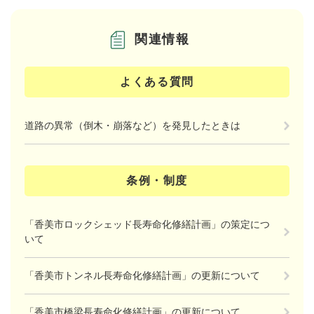
関連情報
よくある質問
道路の異常（倒木・崩落など）を発見したときは
条例・制度
「香美市ロックシェッド長寿命化修繕計画」の策定につ
いて
「香美市トンネル長寿命化修繕計画」の更新について
「香美市橋梁長寿命化修繕計画」の更新について