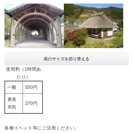
表のサイズを切り替える
使用料（1時間あ
たり）
一般
550円
香美
270円
市民
各種イベント等にご活用ください。