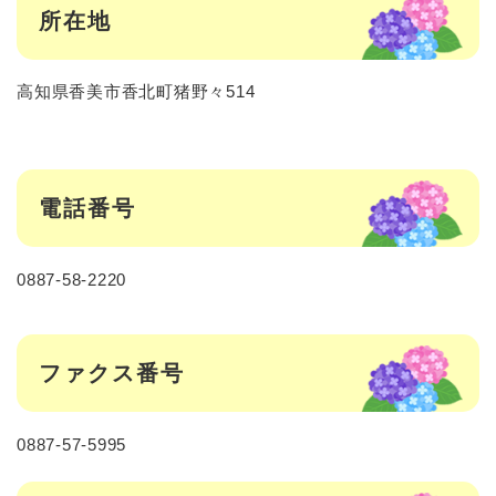
所在地
高知県香美市香北町猪野々514
電話番号
0887-58-2220
ファクス番号
0887-57-5995