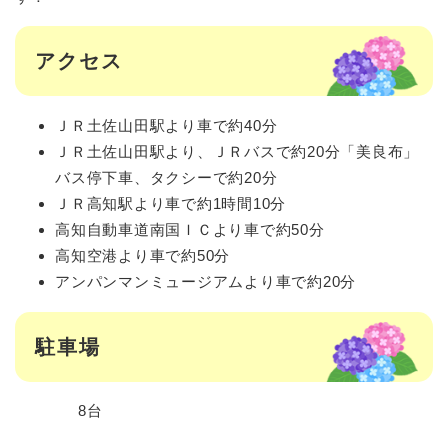
アクセス
ＪＲ土佐山田駅より車で約40分
ＪＲ土佐山田駅より、ＪＲバスで約20分「美良布」
バス停下車、タクシーで約20分
ＪＲ高知駅より車で約1時間10分
高知自動車道南国ＩＣより車で約50分
高知空港より車で約50分
アンパンマンミュージアムより車で約20分
駐車場
8台