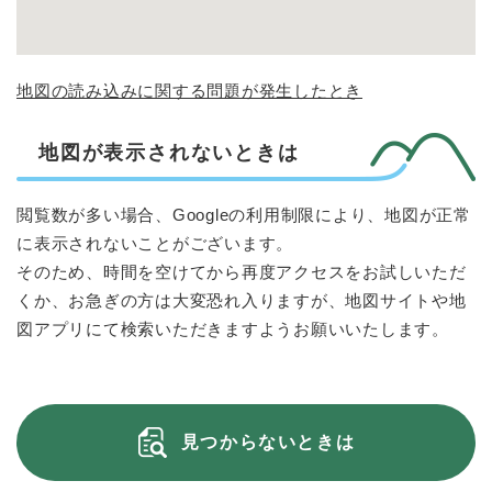
地図の読み込みに関する問題が発生したとき
地図が表示されないときは
閲覧数が多い場合、Googleの利用制限により、地図が正常
に表示されないことがございます。
そのため、時間を空けてから再度アクセスをお試しいただ
くか、お急ぎの方は大変恐れ入りますが、地図サイトや地
図アプリにて検索いただきますようお願いいたします。
見つからないときは