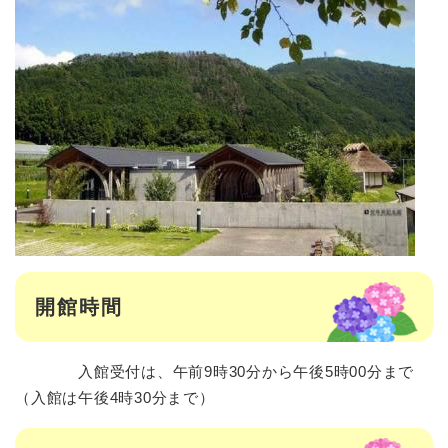
開館時間
入館受付は、午前9時30分から午後5時00分まで
（入館は午後4時30分まで）