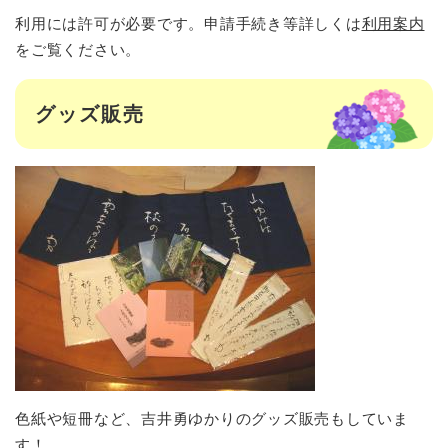
利用には許可が必要です。申請手続き等詳しくは
利用案内
をご覧ください。
グッズ販売
色紙や短冊など、吉井勇ゆかりのグッズ販売もしていま
す！