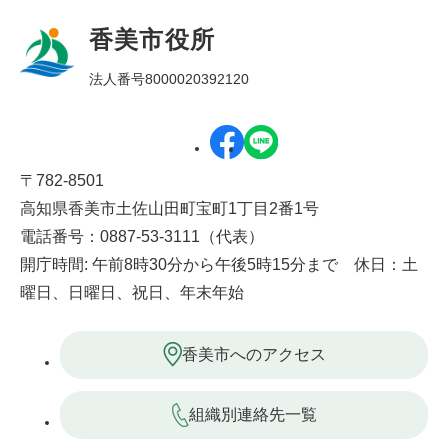
香美市役所
法人番号8000020392120
〒782-8501
高知県香美市土佐山田町宝町1丁目2番1号
電話番号：0887-53-3111（代表）
開庁時間: 午前8時30分から午後5時15分まで 休日：土
曜日、日曜日、祝日、年末年始
香美市へのアクセス
組織別連絡先一覧