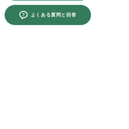
よくある質問と回答