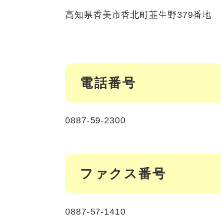
高知県香美市香北町韮生野379番地
電話番号
0887-59-2300
ファクス番号
0887-57-1410