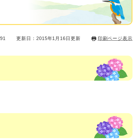
91
更新日：2015年1月16日更新
印刷ページ表示