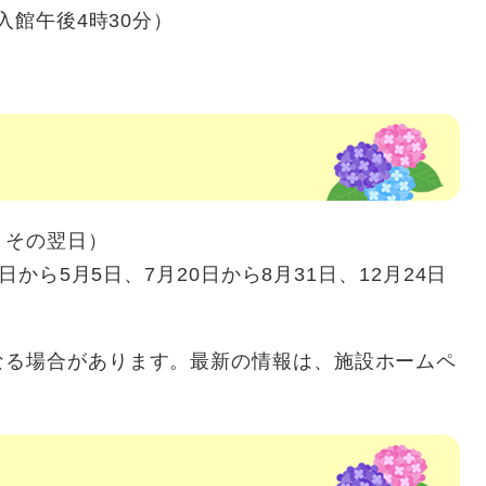
入館午後4時30分）
、その翌日）
日から5月5日、7月20日から8月31日、12月24日
なる場合があります。最新の情報は、施設ホームペ