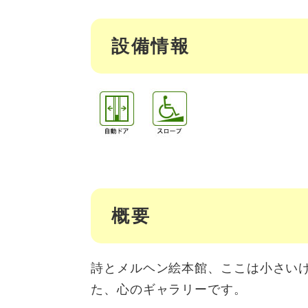
設備情報
概要
詩とメルヘン絵本館、ここは小さい
た、心のギャラリーです。