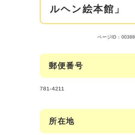
ルヘン絵本館」
ページID：00388
郵便番号
781-4211
所在地