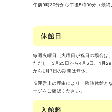
午前9時30分から午後5時00分（最終
休館日
毎週火曜日（火曜日が祝日の場合は
ただし、3月25日から4月6日、4月29
から1月7日の期間は無休。
※運営上の理由により、臨時休館と
ージをご確認ください。
入館料