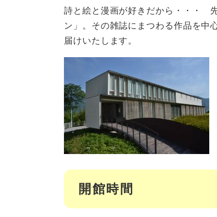
詩と絵と漫画が好きだから・・・ 
ン」。その雑誌にまつわる作品を中
届けいたします。
開館時間