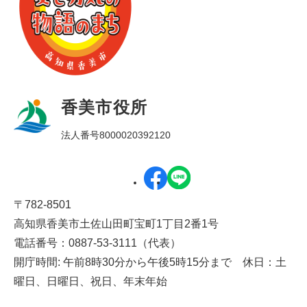
香美市役所
法人番号8000020392120
〒782-8501
高知県香美市土佐山田町宝町1丁目2番1号
電話番号：0887-53-3111（代表）
開庁時間: 午前8時30分から午後5時15分まで 休日：土
曜日、日曜日、祝日、年末年始