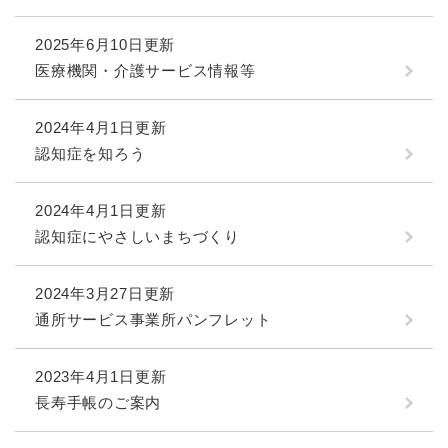
2025年6月10日更新
医療機関・介護サービス情報等
2024年4月1日更新
認知症を知ろう
2024年4月1日更新
認知症にやさしいまちづくり
2024年3月27日更新
通所サービス事業所パンフレット
2023年4月1日更新
長寿手帳のご案内