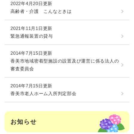
2022年4月20日更新
高齢者・介護 こんなときは
2021年11月1日更新
緊急通報装置の貸与
2014年7月15日更新
香美市地域密着型施設の設置及び運営に係る法人の
審査委員会
2014年7月15日更新
香美市老人ホーム入所判定部会
お知らせ