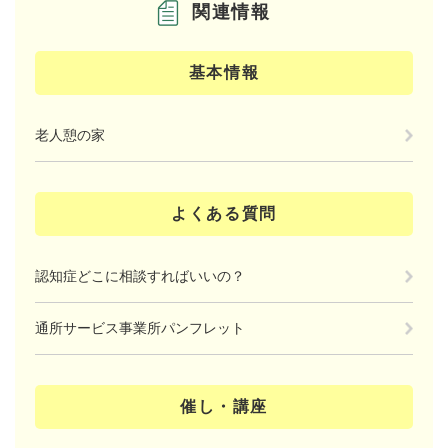
関連情報
基本情報
老人憩の家
よくある質問
認知症どこに相談すればいいの？
通所サービス事業所パンフレット
催し・講座