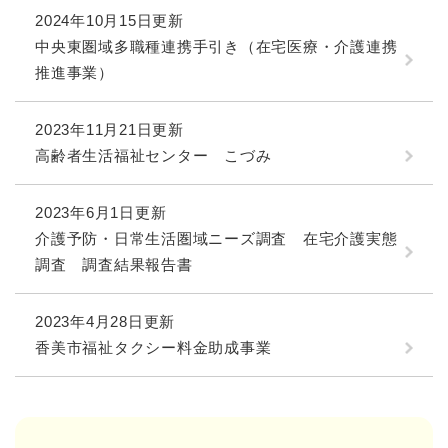
2024年10月15日更新
中央東圏域多職種連携手引き（在宅医療・介護連携
推進事業）
2023年11月21日更新
高齢者生活福祉センター こづみ
2023年6月1日更新
介護予防・日常生活圏域ニーズ調査 在宅介護実態
調査 調査結果報告書
2023年4月28日更新
香美市福祉タクシー料金助成事業