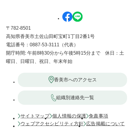
〒782-8501
高知県香美市土佐山田町宝町1丁目2番1号
電話番号：0887-53-3111（代表）
開庁時間: 午前8時30分から午後5時15分まで 休日：土
曜日、日曜日、祝日、年末年始
香美市へのアクセス
組織別連絡先一覧
サイトマップ
個人情報の保護
免責事項
ウェブアクセシビリティ方針
広告掲載について