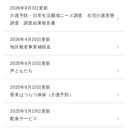
2026年8月3日更新
介護予防・日常生活圏域ニーズ調査 在宅介護実態
調査 調査結果報告書
2026年4月20日更新
地区敬老事業補助金
2025年6月10日更新
声ともだち
2025年6月10日更新
香美はつらつ体操（介護予防）
2025年5月19日更新
配食サービス