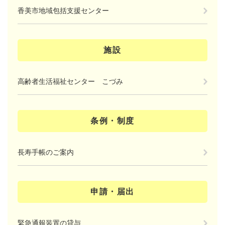
香美市地域包括支援センター
施設
高齢者生活福祉センター こづみ
条例・制度
長寿手帳のご案内
申請・届出
緊急通報装置の貸与