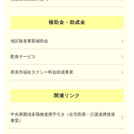
補助金・助成金
地区敬老事業補助金
配食サービス
香美市福祉タクシー料金助成事業
関連リンク
中央東圏域多職種連携手引き（在宅医療・介護連携推進
事業）