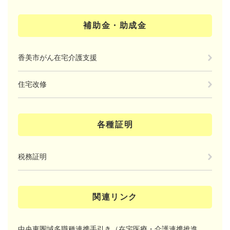
補助金・助成金
香美市がん在宅介護支援
住宅改修
各種証明
税務証明
関連リンク
中央東圏域多職種連携手引き（在宅医療・介護連携推進