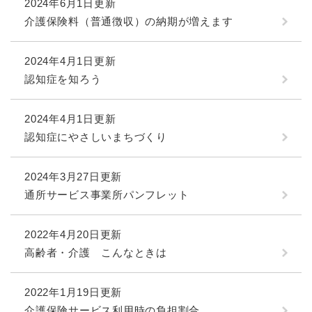
2024年6月1日更新
介護保険料（普通徴収）の納期が増えます
2024年4月1日更新
認知症を知ろう
2024年4月1日更新
認知症にやさしいまちづくり
2024年3月27日更新
通所サービス事業所パンフレット
2022年4月20日更新
高齢者・介護 こんなときは
2022年1月19日更新
介護保険サービス利用時の負担割合