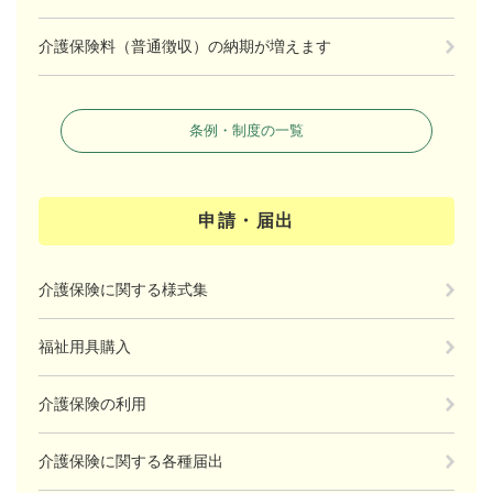
介護保険料（普通徴収）の納期が増えます
条例・制度の一覧
申請・届出
介護保険に関する様式集
福祉用具購入
介護保険の利用
介護保険に関する各種届出