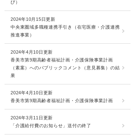
び）
2024年10月15日更新
中央東圏域多職種連携手引き（在宅医療・介護連携
推進事業）
2024年4月10日更新
香美市第9期高齢者福祉計画・介護保険事業計画
（素案）へのパブリックコメント（意見募集）の結
果
2024年4月10日更新
香美市第9期高齢者福祉計画・介護保険事業計画
2024年3月11日更新
「介護給付費のお知らせ」送付の終了