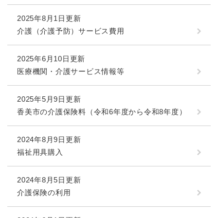
2025年8月1日更新
介護（介護予防）サービス費用
2025年6月10日更新
医療機関・介護サービス情報等
2025年5月9日更新
香美市の介護保険料（令和6年度から令和8年度）
2024年8月9日更新
福祉用具購入
2024年8月5日更新
介護保険の利用