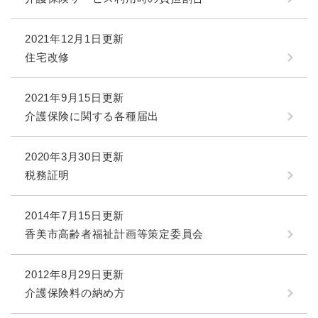
2021年12月1日更新
住宅改修
2021年9月15日更新
介護保険に関する各種届出
2020年3月30日更新
税務証明
2014年7月15日更新
香美市高齢者福祉計画等策定委員会
2012年8月29日更新
介護保険料の納め方