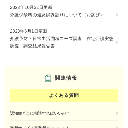
2023年10月31日更新
介護保険料の遡及賦課誤りについて（お詫び）
2023年6月1日更新
介護予防・日常生活圏域ニーズ調査 在宅介護実態
調査 調査結果報告書
関連情報
よくある質問
認知症どこに相談すればいいの？
通所サービス事業所パンフレット