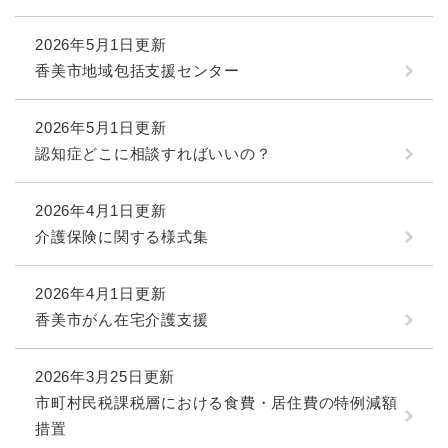
2026年5月1日更新
香美市地域包括支援センター
2026年5月1日更新
認知症どこに相談すればいいの？
2026年4月1日更新
介護保険に関する様式集
2026年4月1日更新
香美市がん在宅介護支援
2026年3月25日更新
市町村民税課税層における食費・居住費の特例減額
措置