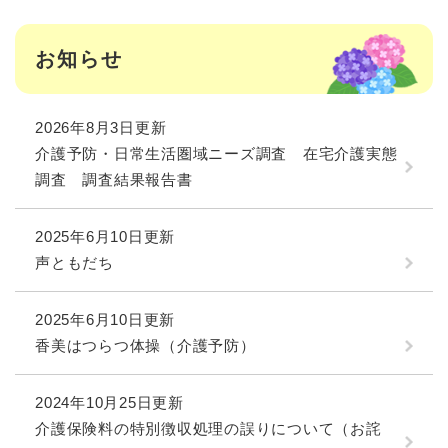
お知らせ
2026年8月3日更新
介護予防・日常生活圏域ニーズ調査 在宅介護実態
調査 調査結果報告書
2025年6月10日更新
声ともだち
2025年6月10日更新
香美はつらつ体操（介護予防）
2024年10月25日更新
介護保険料の特別徴収処理の誤りについて（お詫