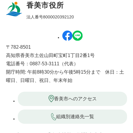
香美市役所
法人番号8000020392120
〒782-8501
高知県香美市土佐山田町宝町1丁目2番1号
電話番号：0887-53-3111（代表）
開庁時間: 午前8時30分から午後5時15分まで 休日：土
曜日、日曜日、祝日、年末年始
香美市へのアクセス
組織別連絡先一覧