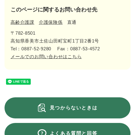
このページに関するお問い合わせ先
高齢介護課
介護保険係
直通
〒782-8501
高知県香美市土佐山田町宝町1丁目2番1号
Tel：0887-52-9280
Fax：0887-53-4572
メールでのお問い合わせはこちら
見つからないときは
よくある質問と回答