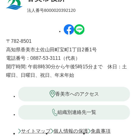
法人番号8000020392120
〒782-8501
高知県香美市土佐山田町宝町1丁目2番1号
電話番号：0887-53-3111（代表）
開庁時間: 午前8時30分から午後5時15分まで 休日：土
曜日、日曜日、祝日、年末年始
香美市へのアクセス
組織別連絡先一覧
サイトマップ
個人情報の保護
免責事項