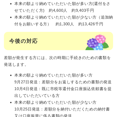
本来の額より納めていただいた額が多い方(還付をさ
せていただく方) 約4,600人 約9,403千円
本来の額より納めていただいた額が少ない方（追加納
付をお願いする方） 約1,300人 約13,426千円
今後の対応
差額が発生する方には、次の時期に手続きのための書類を
発送します。
本来の額より納めていただいた額が多い方
9月27日発送：差額分をお返しするための書類の発送
10月4日発送：既に市税等還付金口座振込依頼書を提
出していただいている方
本来の額より納めていただいた額が少ない方
10月25日発送：差額分を納付いただくための納付書
又は口座振替に係る書類の発送