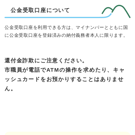
公金受取口座について
公金受取口座を利用できる方は、マイナンバーとともに国
に公金受取口座を登録済みの納付義務者本人に限ります。
還付金詐欺にご注意ください。
市職員が電話でATMの操作を求めたり、キャ
ッシュカードをお預かりすることはありませ
ん。