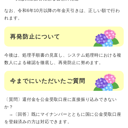
なお、令和6年10月以降の年金天引きは、正しい額で行わ
れます。
再発防止について
今後は、処理手順書の見直し、システム処理時における複
数人による確認を徹底し、再発防止に努めます。
今までにいただいたご質問
〔質問〕還付金を公金受取口座に直接振り込みできない
か？
→〔回答〕既にマイナンバーとともに国に公金受取口座
を登録済みの方は対応できます。