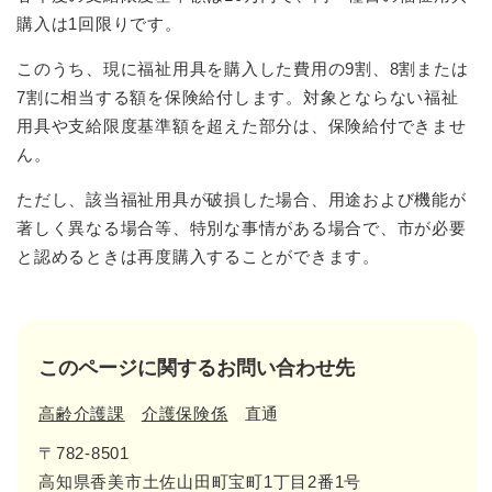
購入は1回限りです。
このうち、現に福祉用具を購入した費用の9割、8割または
7割に相当する額を保険給付します。対象とならない福祉
用具や支給限度基準額を超えた部分は、保険給付できませ
ん。
ただし、該当福祉用具が破損した場合、用途および機能が
著しく異なる場合等、特別な事情がある場合で、市が必要
と認めるときは再度購入することができます。
このページに関するお問い合わせ先
高齢介護課
介護保険係
直通
〒782-8501
高知県香美市土佐山田町宝町1丁目2番1号