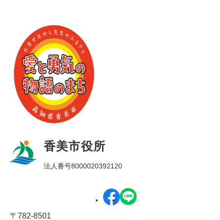
香美市役所
法人番号8000020392120
〒782-8501