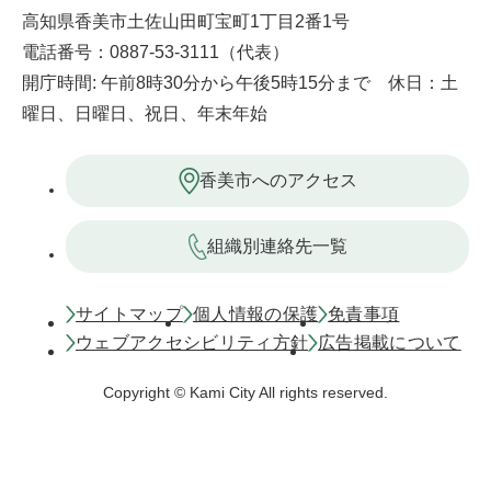
高知県香美市土佐山田町宝町1丁目2番1号
電話番号：0887-53-3111（代表）
開庁時間: 午前8時30分から午後5時15分まで 休日：土
曜日、日曜日、祝日、年末年始
香美市へのアクセス
組織別連絡先一覧
サイトマップ
個人情報の保護
免責事項
ウェブアクセシビリティ方針
広告掲載について
Copyright © Kami City All rights reserved.