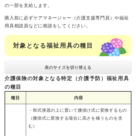
の一部を支給します。
購入前に必ずケアマネージャー（介護支援専門員）や福祉
用具相談員などに相談をしてください。
対象となる福祉用具の種目
表のサイズを切り替える
介護保険の対象となる特定（介護予防）福祉用具
の種目
種目
内容
・和式便器の上に置いて腰掛け式に変換するもの
（腰掛式に変換する場合に高さを補うものを含
む）