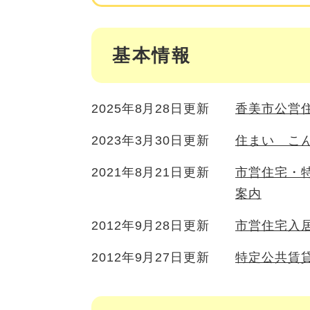
基本情報
2025年8月28日更新
香美市公営
2023年3月30日更新
住まい こ
2021年8月21日更新
市営住宅・
案内
2012年9月28日更新
市営住宅入
2012年9月27日更新
特定公共賃