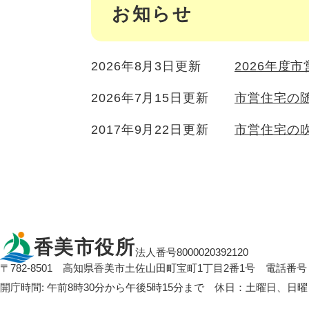
お知らせ
2026年8月3日更新
2026年度
2026年7月15日更新
市営住宅の
2017年9月22日更新
市営住宅の
香美市役所
法人番号8000020392120
〒782-8501
高知県香美市土佐山田町宝町1丁目2番1号
電話番号：
開庁時間: 午前8時30分から午後5時15分まで 休日：土曜日、日