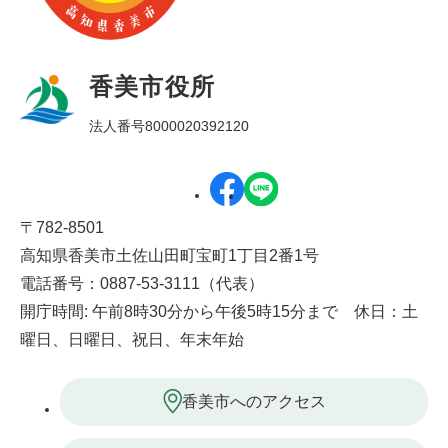
香美市役所
法人番号8000020392120
〒782-8501
高知県香美市土佐山田町宝町1丁目2番1号
電話番号：0887-53-3111（代表）
開庁時間: 午前8時30分から午後5時15分まで 休日：土
曜日、日曜日、祝日、年末年始
香美市へのアクセス