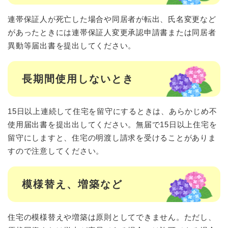
連帯保証人が死亡した場合や同居者が転出、氏名変更など
があったときには連帯保証人変更承認申請書または同居者
異動等届出書を提出してください。
長期間使用しないとき
15日以上連続して住宅を留守にするときは、あらかじめ不
使用届出書を提出出してください。無届で15日以上住宅を
留守にしますと、住宅の明渡し請求を受けることがありま
すので注意してください。
模様替え、増築など
住宅の模様替えや増築は原則としてできません。ただし、