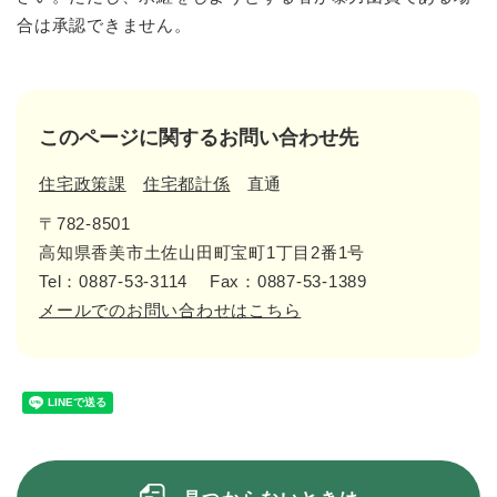
合は承認できません。
このページに関するお問い合わせ先
住宅政策課
住宅都計係
直通
〒782-8501
高知県香美市土佐山田町宝町1丁目2番1号
Tel：0887-53-3114
Fax：0887-53-1389
メールでのお問い合わせはこちら