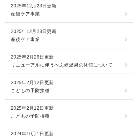
2025年12月23日更新
産後ケア事業
2025年12月23日更新
産後ケア事業
2025年2月26日更新
リニューアルに伴うべふ峡温泉の休館について
2025年2月12日更新
こどもの予防接種
2025年2月12日更新
こどもの予防接種
2024年10月1日更新