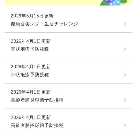
2026年5月15日更新
健康香美ング・生活チャレンジ
2026年4月1日更新
帯状疱疹予防接種
2026年4月1日更新
帯状疱疹予防接種
2026年4月1日更新
高齢者肺炎球菌予防接種
2026年4月1日更新
高齢者肺炎球菌予防接種