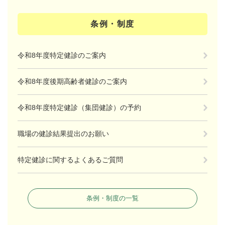
条例・制度
令和8年度特定健診のご案内
令和8年度後期高齢者健診のご案内
令和8年度特定健診（集団健診）の予約
職場の健診結果提出のお願い
特定健診に関するよくあるご質問
条例・制度の一覧