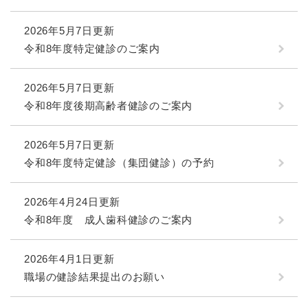
2026年5月7日更新
令和8年度特定健診のご案内
2026年5月7日更新
令和8年度後期高齢者健診のご案内
2026年5月7日更新
令和8年度特定健診（集団健診）の予約
2026年4月24日更新
令和8年度 成人歯科健診のご案内
2026年4月1日更新
職場の健診結果提出のお願い