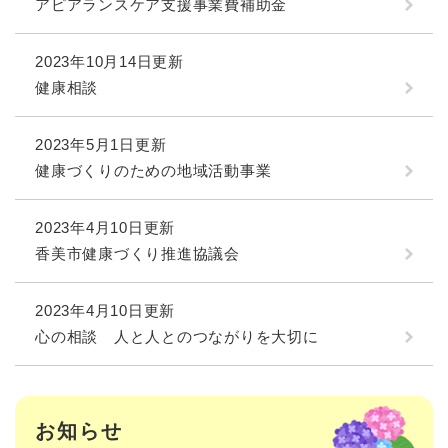
アピアランスケア支援事業費補助金
2023年10月14日更新
健康相談
2023年5月1日更新
健康づくりのための地域活動事業
2023年4月10日更新
香美市健康づくり推進協議会
2023年4月10日更新
心の相談 人と人とのつながりを大切に
お知らせ