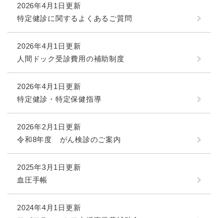
2026年4月1日更新
特定健診に関するよくあるご質問
2026年4月1日更新
人間ドック受診費用の補助制度
2026年4月1日更新
特定健診・特定保健指導
2026年2月1日更新
令和8年度 がん検診のご案内
2025年3月1日更新
血圧手帳
2024年4月1日更新