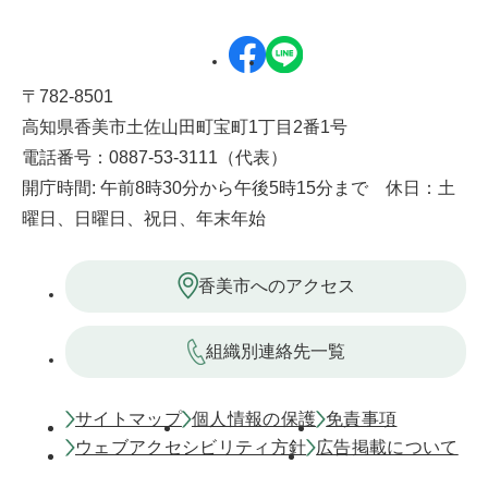
〒782-8501
高知県香美市土佐山田町宝町1丁目2番1号
電話番号：0887-53-3111（代表）
開庁時間: 午前8時30分から午後5時15分まで 休日：土
曜日、日曜日、祝日、年末年始
香美市へのアクセス
組織別連絡先一覧
サイトマップ
個人情報の保護
免責事項
ウェブアクセシビリティ方針
広告掲載について