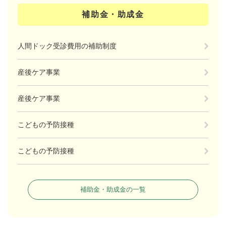
補助金・助成金
人間ドック受診費用の補助制度
産後ケア事業
産後ケア事業
こどもの予防接種
こどもの予防接種
補助金・助成金の一覧