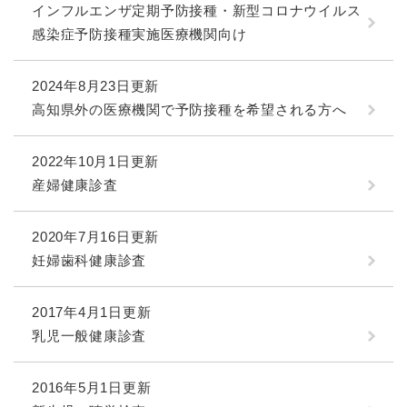
インフルエンザ定期予防接種・新型コロナウイルス
感染症予防接種実施医療機関向け
2024年8月23日更新
高知県外の医療機関で予防接種を希望される方へ
2022年10月1日更新
産婦健康診査
2020年7月16日更新
妊婦歯科健康診査
2017年4月1日更新
乳児一般健康診査
2016年5月1日更新