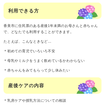
利用できる方
香美市に住民票のある産後1年未満のお母さんと赤ちゃん
で、どなたでも利用することができます。
たとえば、こんなときなど…
＊初めての育児でいろいろ不安
＊母乳やミルクをうまく飲めているかわからない
＊赤ちゃんをみてもらって少し休みたい
産後ケアの内容
＊乳房ケアや授乳方法についての相談