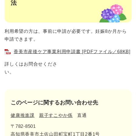
法
利用希望の方は、事前に申請が必要です。妊娠8か月から
申請できます。
香美市産後ケア事業利用申請書 [PDFファイル／68KB]
詳しくはお問合せくださ
い。
このページに関するお問い合わせ先
健康推進課
親子すこやか係
直通
〒782-8501
高知県香美市土佐山田町宝町1丁目2番1号