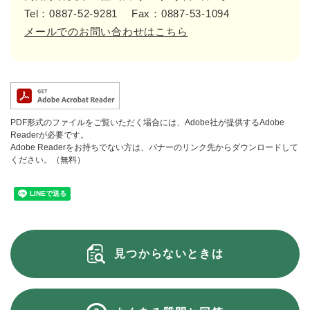
Tel：0887-52-9281
Fax：0887-53-1094
メールでのお問い合わせはこちら
PDF形式のファイルをご覧いただく場合には、Adobe社が提供するAdobe
Readerが必要です。
Adobe Readerをお持ちでない方は、バナーのリンク先からダウンロードして
ください。（無料）
見つからないときは