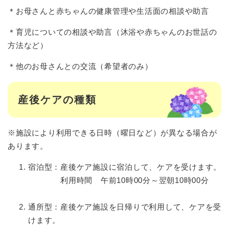
＊お母さんと赤ちゃんの健康管理や生活面の相談や助言
＊育児についての相談や助言（沐浴や赤ちゃんのお世話の
方法など）
＊他のお母さんとの交流（希望者のみ）
産後ケアの種類
※施設により利用できる日時（曜日など）が異なる場合が
あります。
宿泊型：産後ケア施設に宿泊して、ケアを受けます。
利用時間 午前10時00分～翌朝10時00分
通所型：産後ケア施設を日帰りで利用して、ケアを受
けます。