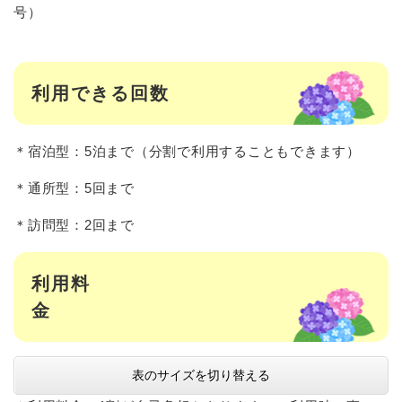
号）
利用できる回数
＊宿泊型：5泊まで（分割で利用することもできます）
＊通所型：5回まで
＊訪問型：2回まで
利用料
金
表のサイズを切り替える