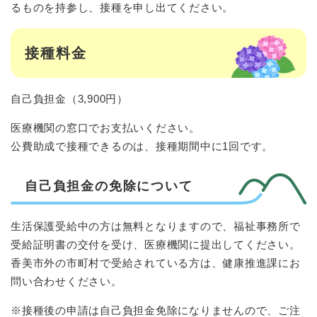
るものを持参し、接種を申し出てください。
接種料金
自己負担金（3,900円）
医療機関の窓口でお支払いください。
公費助成で接種できるのは、接種期間中に1回です。
自己負担金の免除について
生活保護受給中の方は無料となりますので、福祉事務所で
受給証明書の交付を受け、医療機関に提出してください。
香美市外の市町村で受給されている方は、健康推進課にお
問い合わせください。
※接種後の申請は自己負担金免除になりませんので、ご注