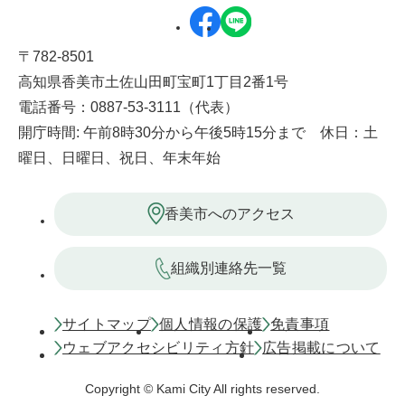
〒782-8501
高知県香美市土佐山田町宝町1丁目2番1号
電話番号：0887-53-3111（代表）
開庁時間: 午前8時30分から午後5時15分まで 休日：土
曜日、日曜日、祝日、年末年始
香美市へのアクセス
組織別連絡先一覧
サイトマップ
個人情報の保護
免責事項
ウェブアクセシビリティ方針
広告掲載について
Copyright © Kami City All rights reserved.