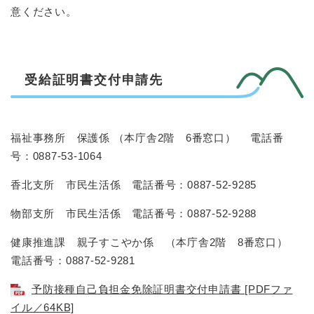
意ください。
受給証明書交付申請先
福祉事務所 保護係 （本庁舎2階 6番窓口） 電話番
号：0887-53-1064
香北支所 市民生活係 電話番号：0887-52-9285
物部支所 市民生活係 電話番号：0887-52-9288
健康推進課 親子すこやか係 （本庁舎2階 8番窓口）
電話番号：0887-52-9281
予防接種自己負担金免除証明書交付申請書 [PDFファ
イル／64KB]