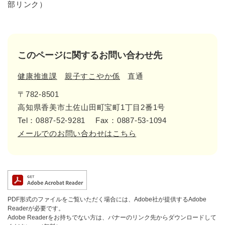
部リンク）
このページに関するお問い合わせ先
健康推進課
親子すこやか係
直通
〒782-8501
高知県香美市土佐山田町宝町1丁目2番1号
Tel：0887-52-9281
Fax：0887-53-1094
メールでのお問い合わせはこちら
PDF形式のファイルをご覧いただく場合には、Adobe社が提供するAdobe
Readerが必要です。
Adobe Readerをお持ちでない方は、バナーのリンク先からダウンロードして