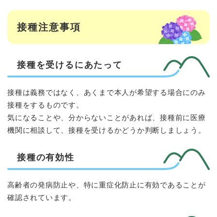
接種注意事項
接種を受けるにあたって
接種は義務ではなく、あくまで本人が希望する場合にのみ
接種をするものです。
気になることや、分からないことがあれば、接種前に医療
機関に相談して、接種を受けるかどうか判断しましょう。
接種の有効性
高齢者の発病防止や、特に重症化防止に有効であることが
確認されています。