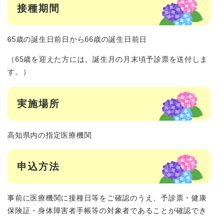
接種期間
65歳の誕生日前日から66歳の誕生日前日
（65歳を迎えた方には、誕生月の月末頃予診票を送付しま
す。）
実施場所
高知県内の指定医療機関
申込方法
事前に医療機関に接種日等をご確認のうえ、予診票・健康
保険証・身体障害者手帳等の対象者であることが確認でき