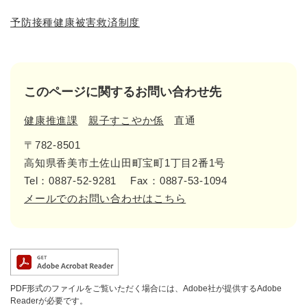
予防接種健康被害救済制度
このページに関するお問い合わせ先
健康推進課
親子すこやか係
直通
〒782-8501
高知県香美市土佐山田町宝町1丁目2番1号
Tel：0887-52-9281
Fax：0887-53-1094
メールでのお問い合わせはこちら
PDF形式のファイルをご覧いただく場合には、Adobe社が提供するAdobe
Readerが必要です。