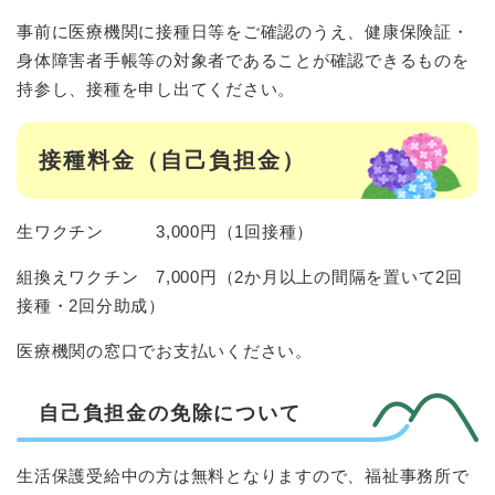
事前に医療機関に接種日等をご確認のうえ、健康保険証・
身体障害者手帳等の対象者であることが確認できるものを
持参し、接種を申し出てください。
接種料金（自己負担金）
生ワクチン 3,000円（1回接種）
組換えワクチン 7,000円（2か月以上の間隔を置いて2回
接種・2回分助成）
医療機関の窓口でお支払いください。
自己負担金の免除について
生活保護受給中の方は無料となりますので、福祉事務所で