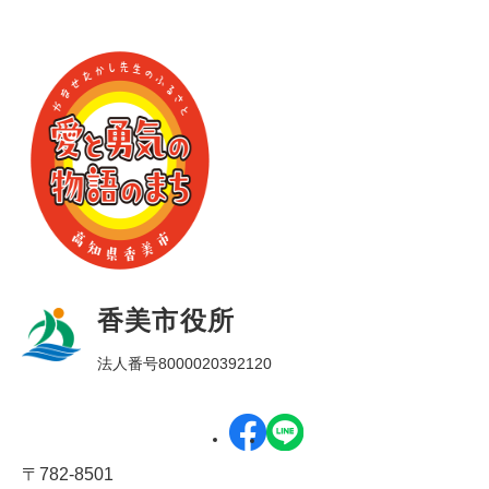
香美市役所
法人番号8000020392120
〒782-8501