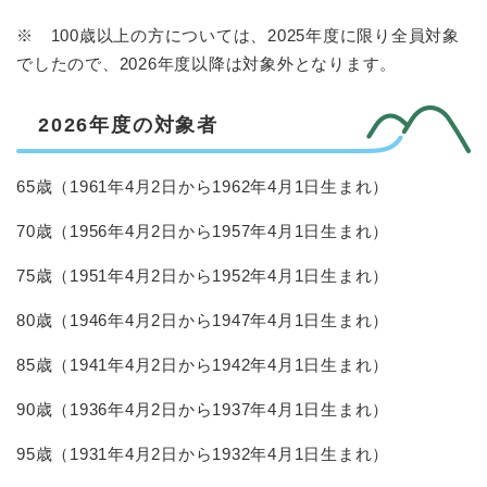
※ 100歳以上の方については、2025年度に限り全員対象
でしたので、2026年度以降は対象外となります。
2026年度の対象者
65歳（1961年4月2日から1962年4月1日生まれ）
70歳（1956年4月2日から1957年4月1日生まれ）
75歳（1951年4月2日から1952年4月1日生まれ）
80歳（1946年4月2日から1947年4月1日生まれ）
85歳（1941年4月2日から1942年4月1日生まれ）
90歳（1936年4月2日から1937年4月1日生まれ）
95歳（1931年4月2日から1932年4月1日生まれ）