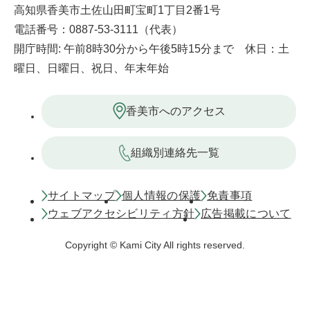
高知県香美市土佐山田町宝町1丁目2番1号
電話番号：0887-53-3111（代表）
開庁時間: 午前8時30分から午後5時15分まで 休日：土
曜日、日曜日、祝日、年末年始
香美市へのアクセス
組織別連絡先一覧
サイトマップ
個人情報の保護
免責事項
ウェブアクセシビリティ方針
広告掲載について
Copyright © Kami City All rights reserved.