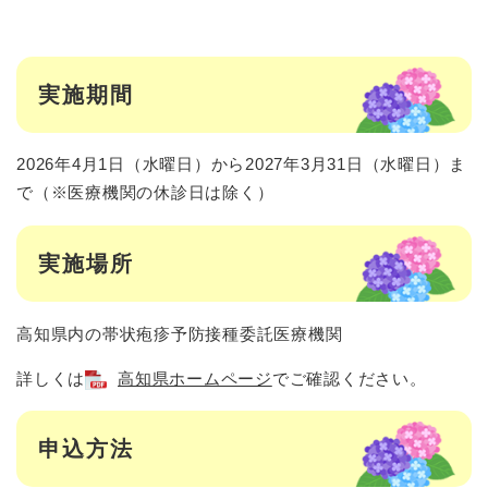
実施期間
2026年4月1日（水曜日）から2027年3月31日（水曜日）ま
で（※医療機関の休診日は除く）
実施場所
高知県内の帯状疱疹予防接種委託医療機関
詳しくは
高知県ホームページ
でご確認ください。
申込方法