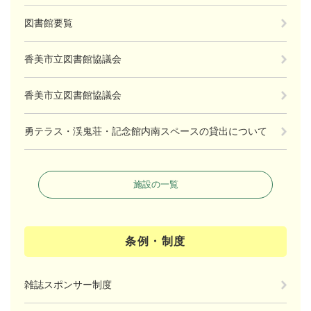
図書館要覧
香美市立図書館協議会
香美市立図書館協議会
勇テラス・渓鬼荘・記念館内南スペースの貸出について
施設の一覧
条例・制度
雑誌スポンサー制度