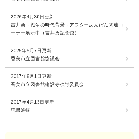
2026年4月30日更新
吉井勇～戦争の時代背景～アフターあんぱん関連コ
ーナー展示中（吉井勇記念館）
2025年5月7日更新
香美市立図書館協議会
2017年8月1日更新
香美市立図書館建設等検討委員会
2017年4月13日更新
読書通帳