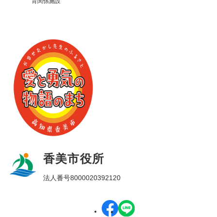
育関係施設
香美市役所
法人番号8000020392120