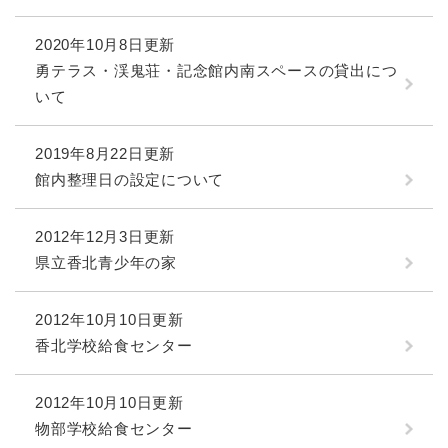
2020年10月8日更新
勇テラス・渓鬼荘・記念館内南スペースの貸出につ
いて
2019年8月22日更新
館内整理日の設定について
2012年12月3日更新
県立香北青少年の家
2012年10月10日更新
香北学校給食センター
2012年10月10日更新
物部学校給食センター