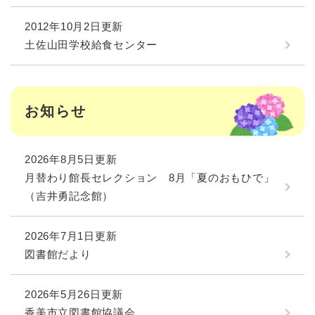
2012年10月2日更新
土佐山田学校給食センター
お知らせ
2026年8月5日更新
月替わり館長セレクション 8月「夏のおもひで」
（吉井勇記念館）
2026年7月1日更新
図書館だより
2026年5月26日更新
香美市立図書館協議会