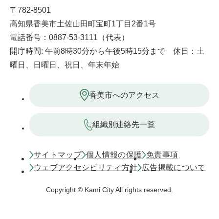
〒782-8501
高知県香美市土佐山田町宝町1丁目2番1号
電話番号：0887-53-3111（代表）
開庁時間: 午前8時30分から午後5時15分まで 休日：土
曜日、日曜日、祝日、年末年始
香美市へのアクセス
組織別連絡先一覧
サイトマップ
個人情報の保護
免責事項
ウェブアクセシビリティ方針
広告掲載について
Copyright © Kami City All rights reserved.