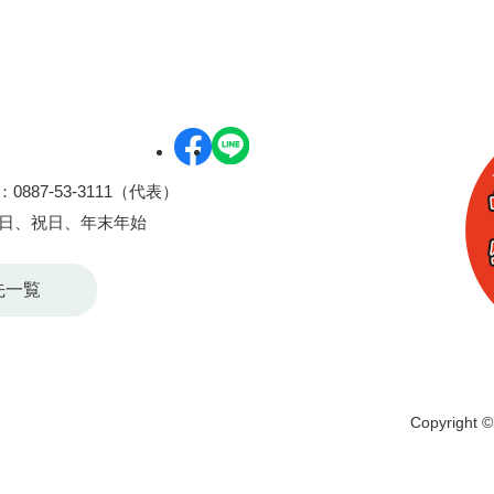
0887-53-3111（代表）
曜日、祝日、年末年始
先一覧
Copyright © 