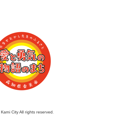
Kami City All rights reserved.