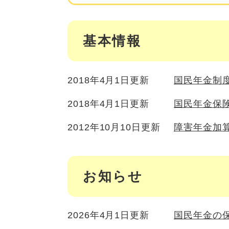
基本情報
2018年4月1日更新
国民年金制
2018年4月1日更新
国民年金保
2012年10月10日更新
障害年金加
お知らせ
2026年4月1日更新
国民年金の