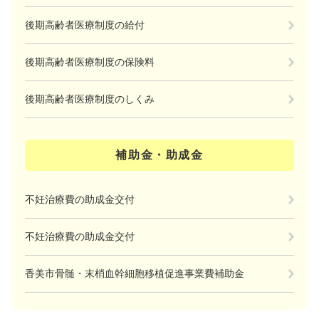
後期高齢者医療制度の給付
後期高齢者医療制度の保険料
後期高齢者医療制度のしくみ
補助金・助成金
不妊治療費の助成金交付
不妊治療費の助成金交付
香美市骨髄・末梢血幹細胞移植促進事業費補助金