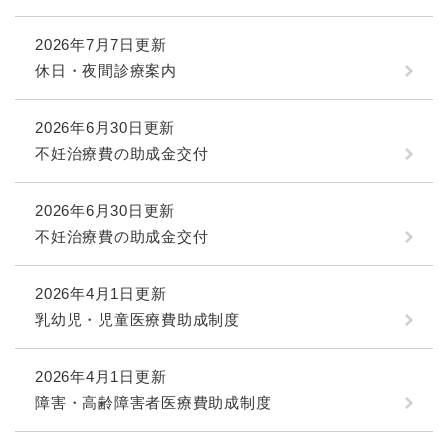
2026年7月7日更新
休日・夜間診療案内
2026年6月30日更新
不妊治療費の助成金交付
2026年6月30日更新
不妊治療費の助成金交付
2026年4月1日更新
乳幼児・児童医療費助成制度
2026年4月1日更新
障害・高齢障害者医療費助成制度