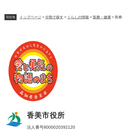
トップページ
>
分類で探す
>
くらしの情報
>
医療・健康
>
医療
現在地
香美市役所
法人番号8000020392120