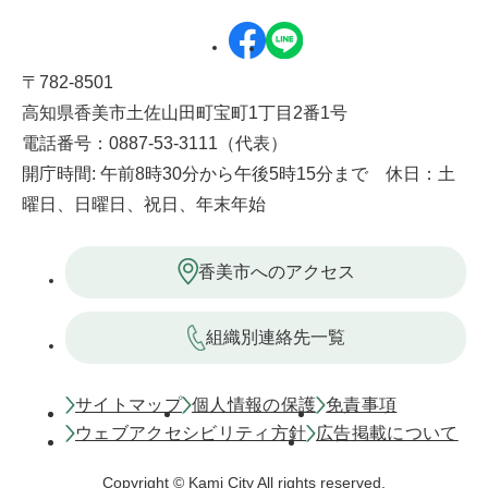
〒782-8501
高知県香美市土佐山田町宝町1丁目2番1号
電話番号：0887-53-3111（代表）
開庁時間: 午前8時30分から午後5時15分まで 休日：土
曜日、日曜日、祝日、年末年始
香美市へのアクセス
組織別連絡先一覧
サイトマップ
個人情報の保護
免責事項
ウェブアクセシビリティ方針
広告掲載について
Copyright © Kami City All rights reserved.