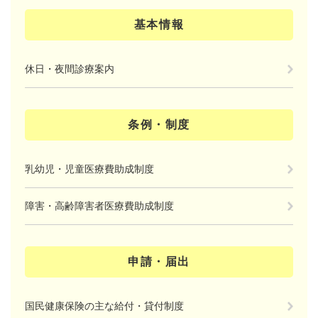
基本情報
休日・夜間診療案内
条例・制度
乳幼児・児童医療費助成制度
障害・高齢障害者医療費助成制度
申請・届出
国民健康保険の主な給付・貸付制度