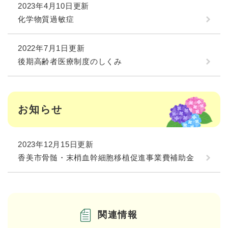
2023年4月10日更新
化学物質過敏症
2022年7月1日更新
後期高齢者医療制度のしくみ
お知らせ
2023年12月15日更新
香美市骨髄・末梢血幹細胞移植促進事業費補助金
関連情報