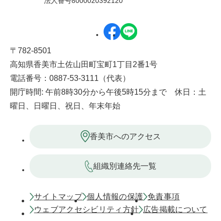
法人番号8000020392120
〒782-8501
高知県香美市土佐山田町宝町1丁目2番1号
電話番号：0887-53-3111（代表）
開庁時間: 午前8時30分から午後5時15分まで 休日：土
曜日、日曜日、祝日、年末年始
香美市へのアクセス
組織別連絡先一覧
サイトマップ
個人情報の保護
免責事項
ウェブアクセシビリティ方針
広告掲載について