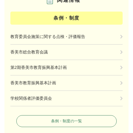
条例・制度
教育委員会施策に関する点検・評価報告
香美市総合教育会議
第2期香美市教育振興基本計画
香美市教育振興基本計画
学校関係者評価委員会
条例・制度の一覧