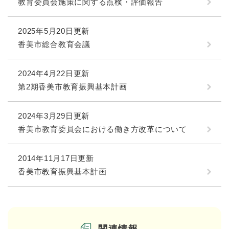
教育委員会施策に関する点検・評価報告
2025年5月20日更新
香美市総合教育会議
2024年4月22日更新
第2期香美市教育振興基本計画
2024年3月29日更新
香美市教育委員会における働き方改革について
2014年11月17日更新
香美市教育振興基本計画
関連情報