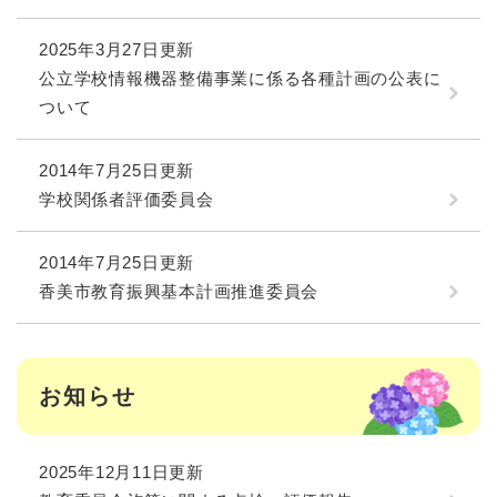
2025年3月27日更新
公立学校情報機器整備事業に係る各種計画の公表に
ついて
2014年7月25日更新
学校関係者評価委員会
2014年7月25日更新
香美市教育振興基本計画推進委員会
お知らせ
2025年12月11日更新