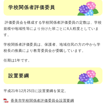
学校関係者評価委員
評価委員会を構成する学校関係者評価委員の定数は、学校
規模や地域性等により分けた班ごとに6人程度としていま
す。
学校関係者評価委員は、保護者、地域住民の方の中から学
校長の推薦により教育委員会が委嘱しています。
任期は1年です。
設置要綱
平成21年12月25日に設置要綱を策定。
香美市学校関係者評価委員会設置要綱