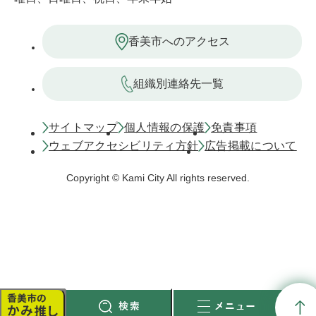
香美市へのアクセス
組織別連絡先一覧
サイトマップ
個人情報の保護
免責事項
ウェブアクセシビリティ方針
広告掲載について
Copyright © Kami City All rights reserved.