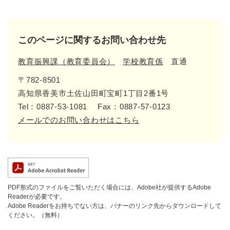
このページに関するお問い合わせ先
教育振興課（教育委員会）
学校教育係
直通
〒782-8501
高知県香美市土佐山田町宝町1丁目2番1号
Tel：0887-53-1081
Fax：0887-57-0123
メールでのお問い合わせはこちら
PDF形式のファイルをご覧いただく場合には、Adobe社が提供するAdobe
Readerが必要です。
Adobe Readerをお持ちでない方は、バナーのリンク先からダウンロードして
ください。（無料）