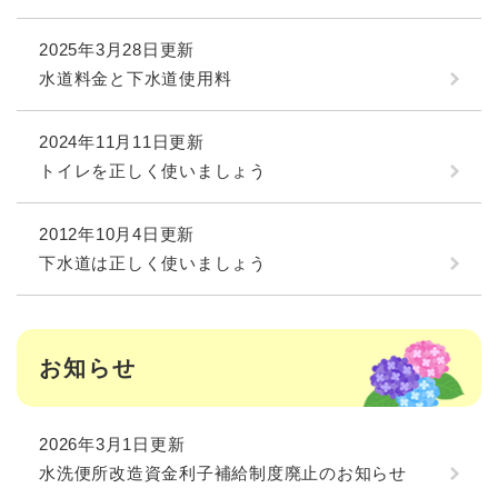
2025年3月28日更新
水道料金と下水道使用料
2024年11月11日更新
トイレを正しく使いましょう
2012年10月4日更新
下水道は正しく使いましょう
お知らせ
2026年3月1日更新
水洗便所改造資金利子補給制度廃止のお知らせ