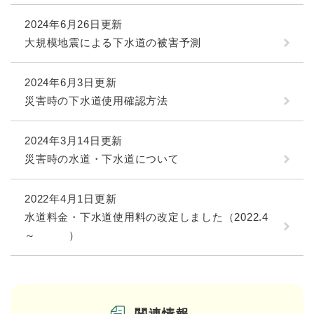
2024年6月26日更新
大規模地震による下水道の被害予測
2024年6月3日更新
災害時の下水道使用確認方法
2024年3月14日更新
災害時の水道・下水道について
2022年4月1日更新
水道料金・下水道使用料の改定しました（2022.4
～ ）
関連情報