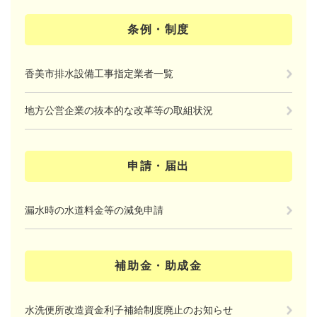
条例・制度
香美市排水設備工事指定業者一覧
地方公営企業の抜本的な改革等の取組状況
申請・届出
漏水時の水道料金等の減免申請
補助金・助成金
水洗便所改造資金利子補給制度廃止のお知らせ