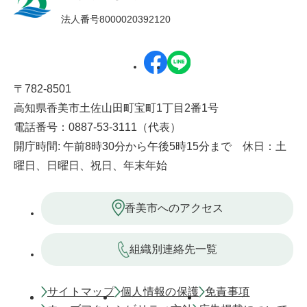
法人番号8000020392120
〒782-8501
高知県香美市土佐山田町宝町1丁目2番1号
電話番号：0887-53-3111（代表）
開庁時間: 午前8時30分から午後5時15分まで 休日：土
曜日、日曜日、祝日、年末年始
香美市へのアクセス
組織別連絡先一覧
サイトマップ
個人情報の保護
免責事項