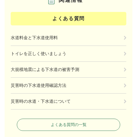
よくある質問
水道料金と下水道使用料
トイレを正しく使いましょう
大規模地震による下水道の被害予測
災害時の下水道使用確認方法
災害時の水道・下水道について
よくある質問の一覧