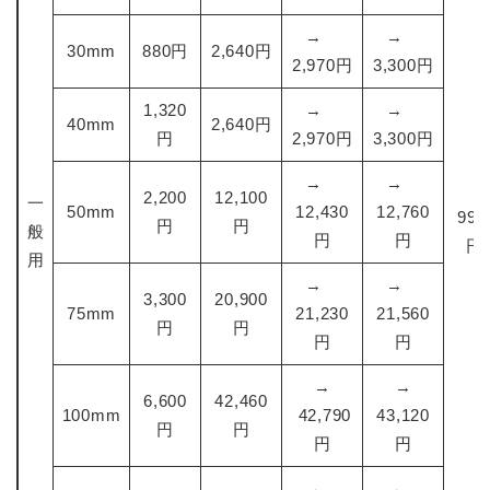
→
→
30mm
880円
2,640円
2,970円
3,300円
1,320
→
→
40mm
2,640円
円
2,970円
3,300円
→
→
2,200
12,100
一
50mm
12,430
12,760
99.
円
円
般
円
円
円
用
→
→
3,300
20,900
75mm
21,230
21,560
円
円
円
円
→
→
6,600
42,460
100mm
42,790
43,120
円
円
円
円
→
→