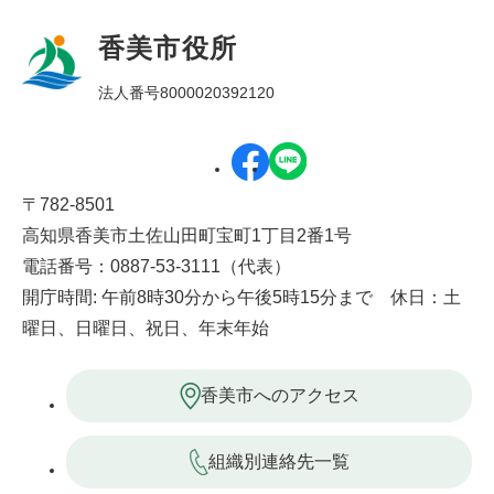
香美市役所
法人番号8000020392120
〒782-8501
高知県香美市土佐山田町宝町1丁目2番1号
電話番号：0887-53-3111（代表）
開庁時間: 午前8時30分から午後5時15分まで 休日：土
曜日、日曜日、祝日、年末年始
香美市へのアクセス
組織別連絡先一覧