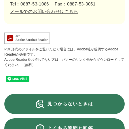
Tel：0887-53-1086
Fax：0887-53-3051
メールでのお問い合わせはこちら
PDF形式のファイルをご覧いただく場合には、Adobe社が提供するAdobe
Readerが必要です。
Adobe Readerをお持ちでない方は、バナーのリンク先からダウンロードして
ください。（無料）
見つからないときは
よくある質問と回答