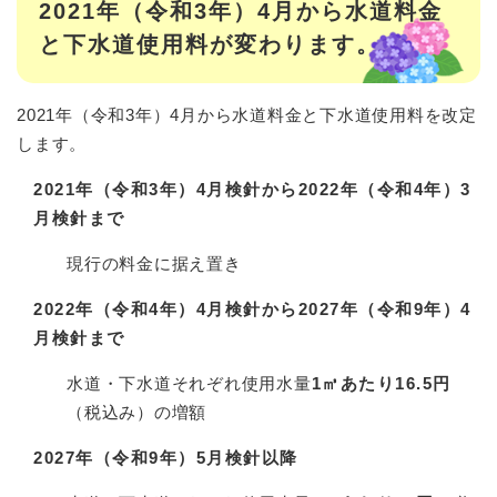
2021年（令和3年）4月から水道料金
と下水道使用料が変わります。
2021年（令和3年）4月から水道料金と下水道使用料を改定
します。
2021年（令和3年）4月検針から2022年（令和4年）3
月検針まで
現行の料金に据え置き
2022年（令和4年）4月検針から2027年（令和9年）4
月検針まで
水道・下水道それぞれ使用水量
1㎥あたり16.5円
（税込み）の増額
2027年（令和9年）5月検針以降