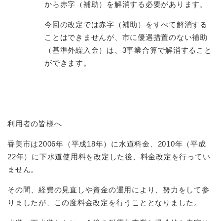
から赤字（補助）を解消する必要があります。
今回の改定では赤字（補助）をすべて解消する
ことはできませんが、市に優遇措置のない補助
（基準外繰入金）は、3事業合算で解消すること
ができます。
利用者の皆様へ
香美市は2006年（平成18年）に水道料金、2010年（平成
22年）に下水道使用料を改定した後、料金改定を行ってい
ません。
その間、経費の見直しや資金の運用により、努力をして参
りましたが、この度料金改定を行うこととなりました。