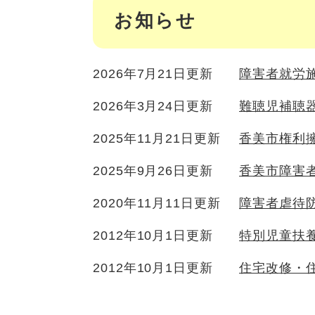
お知らせ
2026年7月21日更新
障害者就労
2026年3月24日更新
難聴児補聴
2025年11月21日更新
香美市権利
2025年9月26日更新
香美市障害
2020年11月11日更新
障害者虐待
2012年10月1日更新
特別児童扶
2012年10月1日更新
住宅改修・