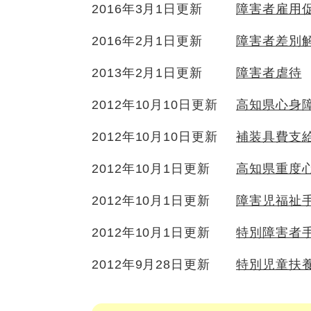
2016年3月1日更新
障害者雇用
2016年2月1日更新
障害者差別解
2013年2月1日更新
障害者虐待
2012年10月10日更新
高知県心身
2012年10月10日更新
補装具費支
2012年10月1日更新
高知県重度
2012年10月1日更新
障害児福祉
2012年10月1日更新
特別障害者
2012年9月28日更新
特別児童扶