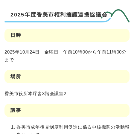
2025年度香美市権利擁護連携協議会
日時
2025年10月24日 金曜日 午前10時00から午前11時00分
まで
場所
香美市役所本庁舎3階会議室2
議事
香美市成年後見制度利用促進に係る中核機関の活動報