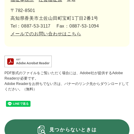
〒782-8501
高知県香美市土佐山田町宝町1丁目2番1号
Tel：0887-53-3117
Fax：0887-53-1094
メールでのお問い合わせはこちら
PDF形式のファイルをご覧いただく場合には、Adobe社が提供するAdobe
Readerが必要です。
Adobe Readerをお持ちでない方は、バナーのリンク先からダウンロードして
ください。（無料）
見つからないときは