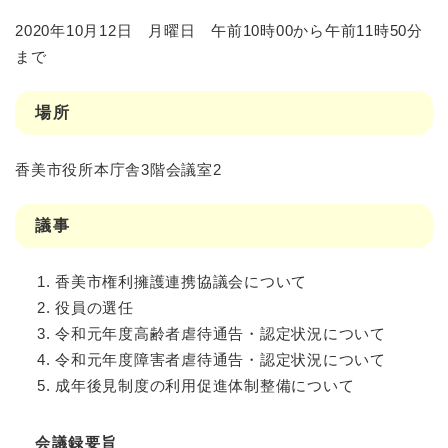
2020年10月12日 月曜日 午前10時00から午前11時50分
まで
場所
香美市役所本庁舎3階会議室2
議事
香美市権利擁護連携協議会について
役員の選任
令和元年度高齢者虐待通告・認定状況について
令和元年度障害者虐待通告・認定状況について
成年後見制度の利用促進体制整備について
会議録要旨