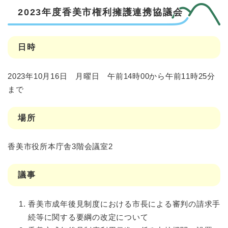
2023年度香美市権利擁護連携協議会
日時
2023年10月16日 月曜日 午前14時00から午前11時25分
まで
場所
香美市役所本庁舎3階会議室2
議事
香美市成年後見制度における市長による審判の請求手
続等に関する要綱の改定について