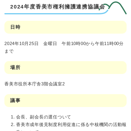
2024年度香美市権利擁護連携協議会
日時
2024年10月25日 金曜日 午前10時00から午前11時00分
まで
場所
香美市役所本庁舎3階会議室2
議事
会長、副会長の選任ついて
香美市成年後見制度利用促進に係る中核機関の活動報