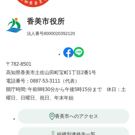
香美市役所
法人番号8000020392120
〒782-8501
高知県香美市土佐山田町宝町1丁目2番1号
電話番号：0887-53-3111（代表）
開庁時間: 午前8時30分から午後5時15分まで 休日：土
曜日、日曜日、祝日、年末年始
香美市へのアクセス
組織別連絡先一覧