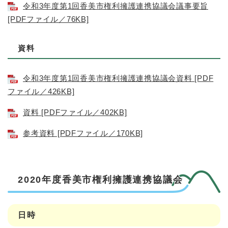
令和3年度第1回香美市権利擁護連携協議会議事要旨
[PDFファイル／76KB]
資料
令和3年度第1回香美市権利擁護連携協議会資料 [PDF
ファイル／426KB]
資料 [PDFファイル／402KB]
参考資料 [PDFファイル／170KB]
2020年度香美市権利擁護連携協議会
日時