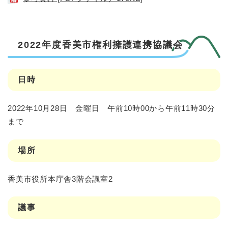
2022年度香美市権利擁護連携協議会
日時
2022年10月28日 金曜日 午前10時00から午前11時30分
まで
場所
香美市役所本庁舎3階会議室2
議事