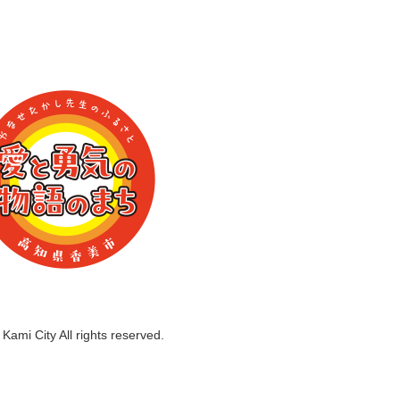
Kami City All rights reserved.