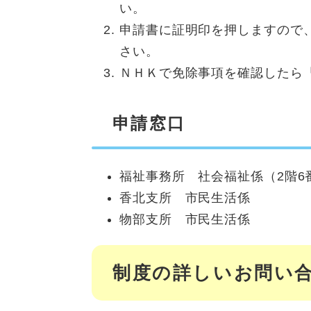
い。
申請書に証明印を押しますので
さい。
ＮＨＫで免除事項を確認したら
申請窓口
福祉事務所 社会福祉係（2階
香北支所 市民生活係
物部支所 市民生活係
制度の詳しいお問い