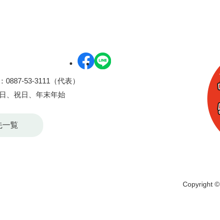
0887-53-3111（代表）
曜日、祝日、年末年始
先一覧
Copyright © 