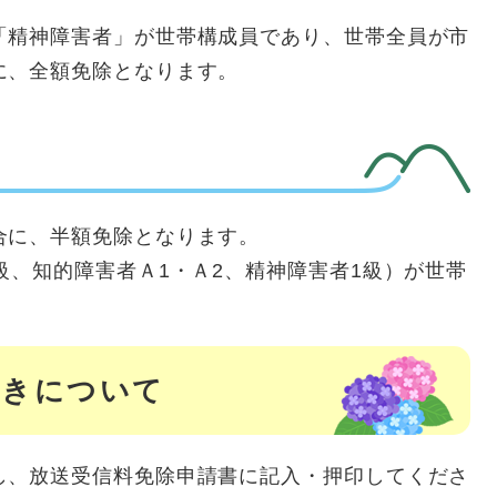
「精神障害者」が世帯構成員であり、世帯全員が市
に、全額免除となります。
合に、半額免除となります。
級、知的障害者Ａ1・Ａ2、精神障害者1級）が世帯
。
続きについて
し、放送受信料免除申請書に記入・押印してくださ