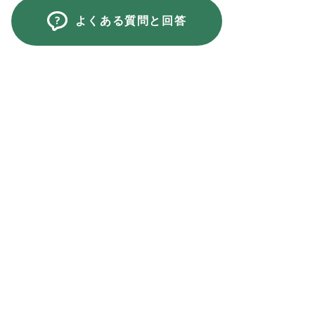
よくある質問と回答