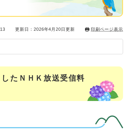
13
更新日：2026年4月20日更新
印刷ページ表示
としたＮＨＫ放送受信料