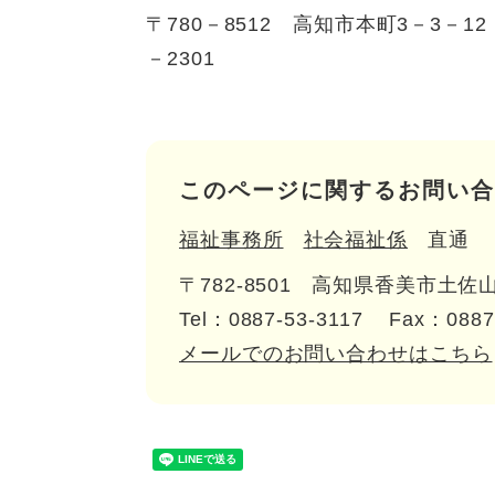
〒780－8512 高知市本町3－3－
－2301
このページに関するお問い合
福祉事務所
社会福祉係
直通
〒782-8501
高知県香美市土佐山
Tel：0887-53-3117
Fax：0887
メールでのお問い合わせはこちら