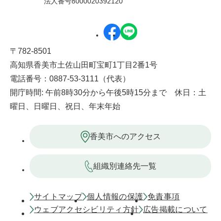
法人番号8000020392120
〒782-8501
高知県香美市土佐山田町宝町1丁目2番1号
電話番号：0887-53-3111（代表）
開庁時間: 午前8時30分から午後5時15分まで 休日：土
曜日、日曜日、祝日、年末年始
香美市へのアクセス
組織別連絡先一覧
サイトマップ
個人情報の保護
免責事項
ウェブアクセシビリティ方針
広告掲載について