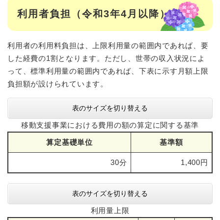
利用者負担（令和3年4月以降）
利用者の利用料負担は、上限利用量の範囲内であれば、要
した経費の1割となります。ただし、世帯の収入状況によ
って、標準利用量の範囲内であれば、下表に示す月額上限
負担額が設けられています。
表のサイズを切り替える
移動支援事業における費用の額の算定に関する基準
算定基礎単位
基準額
30分
1,400円
表のサイズを切り替える
利用量上限