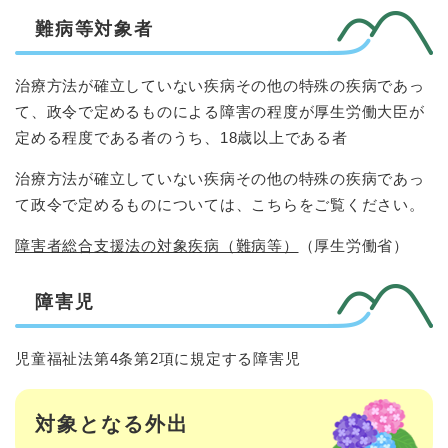
難病等対象者
治療方法が確立していない疾病その他の特殊の疾病であっ
て、政令で定めるものによる障害の程度が厚生労働大臣が
定める程度である者のうち、18歳以上である者
治療方法が確立していない疾病その他の特殊の疾病であっ
て政令で定めるものについては、こちらをご覧ください。
障害者総合支援法の対象疾病（難病等）
（厚生労働省）
障害児
児童福祉法第4条第2項に規定する障害児
対象となる外出