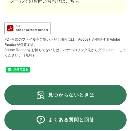
メールでのお問い合わせはこちら
PDF形式のファイルをご覧いただく場合には、Adobe社が提供するAdobe
Readerが必要です。
Adobe Readerをお持ちでない方は、バナーのリンク先からダウンロードして
ください。（無料）
見つからないときは
よくある質問と回答