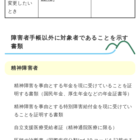
変更したい
とき
障害者手帳以外に対象者であることを示す
書類
精神障害者
精神障害を事由とする年金を現に受けていることを証
明する書類（国民年金、厚生年金などの年金証書等）
精神障害を事由とする特別障害給付金を現に受けてい
ることを証明する書類
自立支援医療受給者証（精神通院医療に限る）