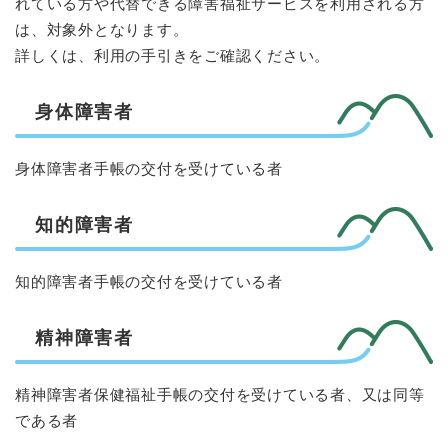
れている方や代替できる障害福祉サービスを利用される方
は、対象外となります。
詳しくは、利用の手引きをご確認ください。
身体障害者
身体障害者手帳の交付を受けている者
知的障害者
知的障害者手帳の交付を受けている者
精神障害者
精神障害者保健福祉手帳の交付を受けている者、又は同等
である者