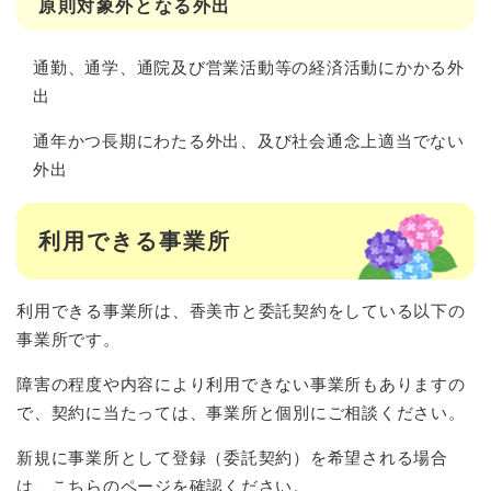
原則対象外となる外出
通勤、通学、通院及び営業活動等の経済活動にかかる外
出
通年かつ長期にわたる外出、及び社会通念上適当でない
外出
利用できる事業所
利用できる事業所は、香美市と委託契約をしている以下の
事業所です。
障害の程度や内容により利用できない事業所もありますの
で、契約に当たっては、事業所と個別にご相談ください。
新規に事業所として登録（委託契約）を希望される場合
は、
こちらのページ
を確認ください。