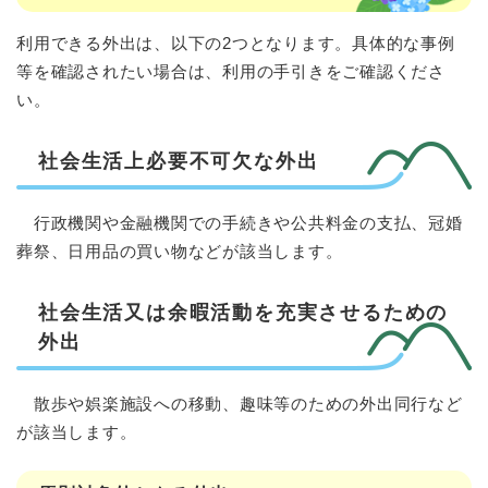
利用できる外出は、以下の2つとなります。具体的な事例
等を確認されたい場合は、利用の手引きをご確認くださ
い。
社会生活上必要不可欠な外出
行政機関や金融機関での手続きや公共料金の支払、冠婚
葬祭、日用品の買い物などが該当します。
社会生活又は余暇活動を充実させるための
外出
散歩や娯楽施設への移動、趣味等のための外出同行など
が該当します。