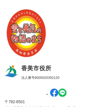
香美市役所
法人番号8000020392120
〒782-8501