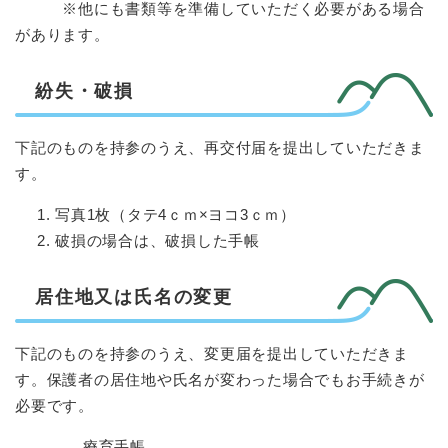
※他にも書類等を準備していただく必要がある場合
があります。
紛失・破損
下記のものを持参のうえ、再交付届を提出していただきま
す。
写真1枚（タテ4ｃｍ×ヨコ3ｃｍ）
破損の場合は、破損した手帳
居住地又は氏名の変更
下記のものを持参のうえ、変更届を提出していただきま
す。保護者の居住地や氏名が変わった場合でもお手続きが
必要です。
療育手帳