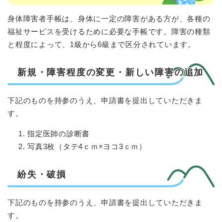
身体障害者手帳は、身体に一定の障害がある方が、各種の
福祉サービスを受けるために必要な手帳です。障害の種類
と程度によって、1級から6級まで区分されています。
新規・障害程度の変更・新しい障害の追加
下記のものを持参のうえ、申請書を提出していただきま
す。
指定医師の診断書
写真3枚（タテ4ｃｍ×ヨコ3ｃｍ）
紛失・破損
下記のものを持参のうえ、申請書を提出していただきま
す。