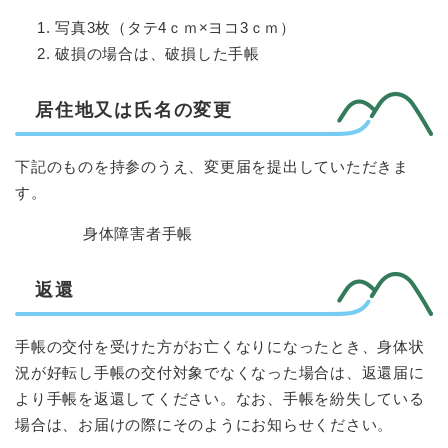
写真3枚（タテ4ｃｍ×ヨコ3ｃｍ）
破損の場合は、破損した手帳
居住地又は氏名の変更
下記のものを持参のうえ、変更届を提出していただきま
す。
身体障害者手帳
返還
手帳の交付を受けた方がお亡くなりになったとき、身体状
況が好転し手帳の交付対象でなくなった場合は、返還届に
より手帳を返還してください。なお、手帳を紛失している
場合は、お届けの際にそのようにお知らせください。