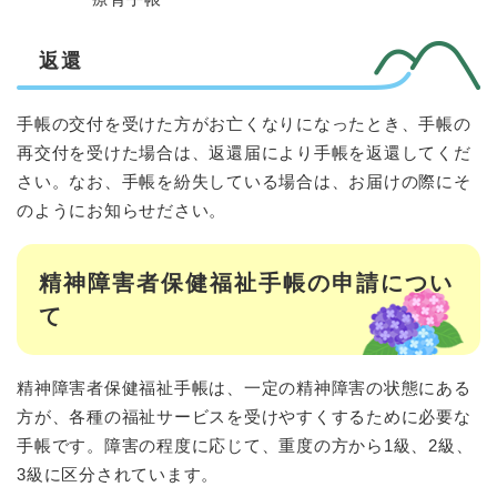
返還
手帳の交付を受けた方がお亡くなりになったとき、手帳の
再交付を受けた場合は、返還届により手帳を返還してくだ
さい。なお、手帳を紛失している場合は、お届けの際にそ
のようにお知らせださい。
精神障害者保健福祉手帳の申請につい
て
精神障害者保健福祉手帳は、一定の精神障害の状態にある
方が、各種の福祉サービスを受けやすくするために必要な
手帳です。障害の程度に応じて、重度の方から1級、2級、
3級に区分されています。