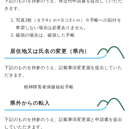
下記のものを持参のうえ、再交付申請書を提出していただ
きます。
写真2枚（タテ4ｃｍ×ヨコ3ｃｍ）※手帳への貼付を
希望しない場合は必要ありません。
破損の場合は、破損した手帳
居住地又は氏名の変更（県内）
下記のものを持参のうえ、記載事項変更届を提出していた
だきます。
精神障害者保健福祉手帳
県外からの転入
下記のものを持参のうえ、記載事項変更届と申請書を提出
していただきます。