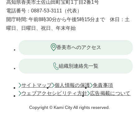
高知県香美市土佐山田町宝町1丁目2番1号
電話番号：0887-53-3111（代表）
開庁時間: 午前8時30分から午後5時15分まで 休日：土
曜日、日曜日、祝日、年末年始
香美市へのアクセス
組織別連絡先一覧
サイトマップ
個人情報の保護
免責事項
ウェブアクセシビリティ方針
広告掲載について
Copyright © Kami City All rights reserved.