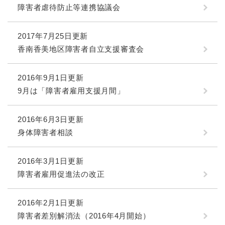
障害者虐待防止等連携協議会
2017年7月25日更新
香南香美地区障害者自立支援審査会
2016年9月1日更新
9月は「障害者雇用支援月間」
2016年6月3日更新
身体障害者相談
2016年3月1日更新
障害者雇用促進法の改正
2016年2月1日更新
障害者差別解消法（2016年4月開始）