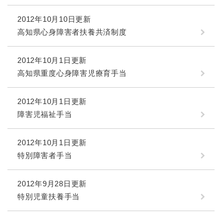
2012年10月10日更新
高知県心身障害者扶養共済制度
2012年10月1日更新
高知県重度心身障害児療育手当
2012年10月1日更新
障害児福祉手当
2012年10月1日更新
特別障害者手当
2012年9月28日更新
特別児童扶養手当