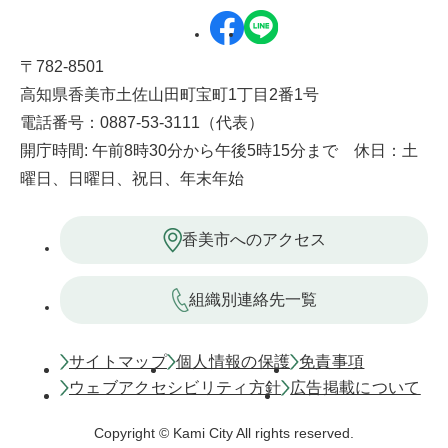
〒782-8501
高知県香美市土佐山田町宝町1丁目2番1号
電話番号：0887-53-3111（代表）
開庁時間: 午前8時30分から午後5時15分まで 休日：土
曜日、日曜日、祝日、年末年始
香美市へのアクセス
組織別連絡先一覧
サイトマップ
個人情報の保護
免責事項
ウェブアクセシビリティ方針
広告掲載について
Copyright © Kami City All rights reserved.