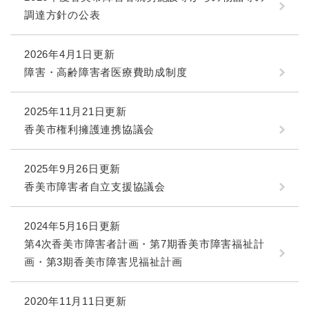
調達方針の公表
2026年4月1日更新
障害・高齢障害者医療費助成制度
2025年11月21日更新
香美市権利擁護連携協議会
2025年9月26日更新
香美市障害者自立支援協議会
2024年5月16日更新
第4次香美市障害者計画・第7期香美市障害福祉計
画・第3期香美市障害児福祉計画
2020年11月11日更新