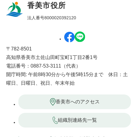
香美市役所
法人番号8000020392120
〒782-8501
高知県香美市土佐山田町宝町1丁目2番1号
電話番号：0887-53-3111（代表）
開庁時間: 午前8時30分から午後5時15分まで 休日：土
曜日、日曜日、祝日、年末年始
香美市へのアクセス
組織別連絡先一覧