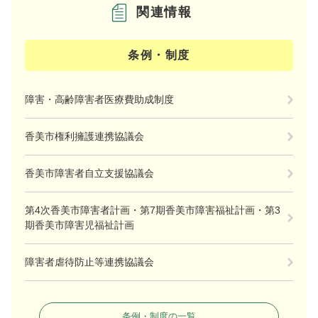
関連情報
条例・制度
障害・高齢障害者医療費助成制度
香美市権利擁護連携協議会
香美市障害者自立支援協議会
第4次香美市障害者計画・第7期香美市障害福祉計画・第3
期香美市障害児福祉計画
障害者虐待防止等連携協議会
条例・制度の一覧